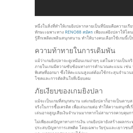
หนึ่งในสิ่งที่ทำให้เกมยิงปลากลายเป็นที่นิยมคือความเรี
ทักษะเฉพาะทาง
RENO88 สมัคร
เพียงแค่ยิงปลาให้โดน
รู้สึกเพลิดเพลินสนุกสนาน ทำให้บางคนเลือกใช้เกมนี
ความท้าทายในการเดิมพัน
แม้ว่าเกมยิงปลาจะดูเหมือนเกมง่ายๆ แต่ในความเป็นจริ
ภายในเกมมีความซับซ้อนทางการคำนวณคะแนน เช่น ปลา
พิเศษที่ออกมา ซึ่งให้คะแนนสูงแต่ต้องใช้กระสุนจำนวนมา
โชคและการตัดสินใจที่เฉียบคม
ภัยเงียบของเกมยิงปลา
แม้จะเป็นเกมที่สนุกสนาน แต่เกมยิงปลาก็อาจเป็นดาบสอง
จริงในการซื้อเครดิต เพื่อเล่นเกมต่อ ทำให้ความสนุกที่เร
เล่นอาจสูญเสียเงินจำนวนมากหากไม่สามารถควบคุมกา
ไม่เพียงแค่ปัญหาทางการเงิน เกมยิงปลายังสร้างผลกระทบ
ประสบปัญหาการเสพติด โดยเฉพาะวัยรุ่นและเยาวชนที่เพิ