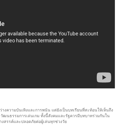
่างความบันเทิงและการพนัน แต่ยังเป็นบทเรียนที่สะท้อนให้เห็นถึง
ฒนธรรมการเล่นเกม ทั้งนี้สังคมและรัฐควรมีบทบาทร่วมกันใน
งสรรค์และปลอดภัยต่อผู้เล่นทุกช่วงวัย