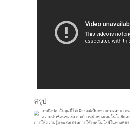
สรุป
เกมยิงปลาในยุคนี้ไม่เพียงแต่เป็นการผสมผสานระหว
ความซับซ้อนของความก้าวหน้าทางเทคโนโลยีและวั
การให้ความรู้และส่งเสริมการใช้เทคโนโลยีในทางที่สร้า