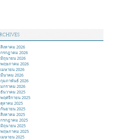
RCHIVES
สิงหาคม 2026
กรกฎาคม 2026
มิถุนายน 2026
พฤษภาคม 2026
เมษายน 2026
มีนาคม 2026
กุมภาพันธ์ 2026
มกราคม 2026
ธันวาคม 2025
พฤศจิกายน 2025
ตุลาคม 2025
กันยายน 2025
สิงหาคม 2025
กรกฎาคม 2025
มิถุนายน 2025
พฤษภาคม 2025
เมษายน 2025