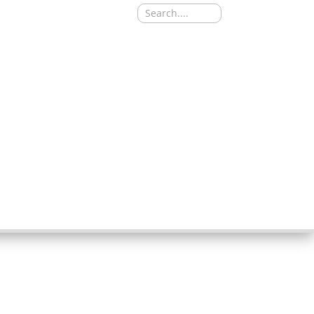
Search
for: