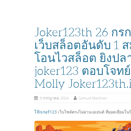
SKIP
TO
CONTENT
Joker123th 26 กร
เว็บสล็อตอันดับ 1 
โอนไวสล็อต ยิงปลา 
joker123 ตอบโจทย์
Molly Joker123th.
8 กรกฎาคม 2024
Samuel Martinez
โจ๊กเกอร์123
เว็บไซต์ตรงไม่ผ่านเอเย่นต์ ที่ยอดเยี่ยม