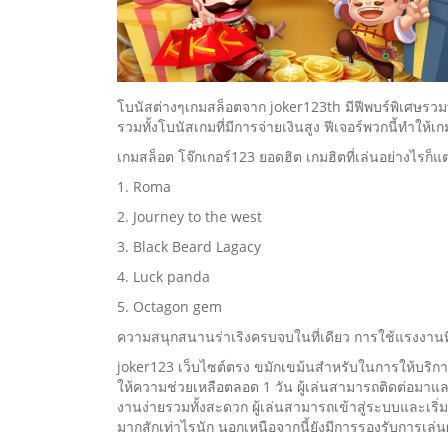
โบนัสต่างๆเกมสล็อตจาก joker123th มีฟีพบร์พิเศษรวมท
รวมทั้งโบนัสเกมที่มีการจ่ายเงินสูง ฟีเจอร์พวกนี้ทำใ
เกมสล็อต โจ๊กเกอร์123 ยอดฮิต เกมฮิตที่เล่นอย่างไรก็แ
1. Roma
2. Journey to the west
3. Black Beard Lagacy
4. Luck panda
5. Octagon gem
ความสนุกสนานร่าเริงครบจบในที่เดียว การใช้แรงงานท
joker123 เว็บไซต์ตรง ขมักเขม้นสำหรับในการให้บริการท
ให้ความช่วยเหลือตลอด 1 วัน ผู้เล่นสามารถติดต่อมา
งานง่ายรวมทั้งสะดวก ผู้เล่นสามารถเข้าสู่ระบบและเร
มากสักเท่าไรนัก นอกเหนือจากนี้ยังมีการรองรับการเล่นผ่