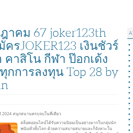
กฎาคม 67 joker123th
A
สมัครJOKER123 เงินชัวร์
คาสิโน กีฬา ป๊อกเด้ง
ทุกการลงทุน Top 28 by
in
ในปี 2024 สนุกสนานครบจบในที่เดียว
สล็อตออนไลน์ได้รับความนิยมเป็นอย่างมากในกลุ่มนัก
พนันทั่วทั้งโลก ด้วยความสบายสบายและก็จังหวะใน