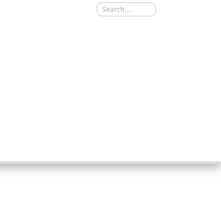
Search
for: