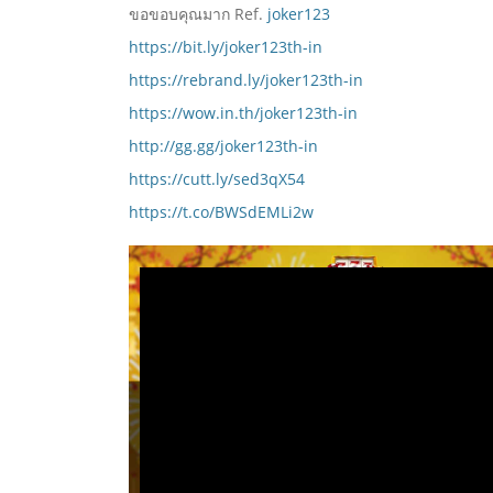
ขอขอบคุณมาก Ref.
joker123
https://bit.ly/joker123th-in
https://rebrand.ly/joker123th-in
https://wow.in.th/joker123th-in
http://gg.gg/joker123th-in
https://cutt.ly/sed3qX54
https://t.co/BWSdEMLi2w