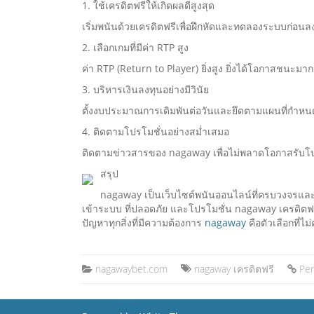
1. ใช้เครดิตฟรีให้เกิดผลดีสูงสุด
เริ่มพนันด้วยเครดิตฟรีเพื่อฝึกหัดและทดลองระบบก่อนลง
2. เลือกเกมที่มีค่า RTP สูง
ค่า RTP (Return to Player) ยิ่งสูง ยิ่งได้โอกาสชนะมากเพ
3. บริหารเงินลงทุนอย่างมีวินัย
ตั้งงบประมาณการเดิมพันต่อวันและยึดตามแผนที่กำหน
4. ติดตามโปรโมชั่นอย่างสม่ำเสมอ
ติดตามข่าวสารของ nagaway เพื่อไม่พลาดโอกาสรับโบ
สรุป
nagaway เป็นเว็บไซต์พนันออนไลน์ที่ครบวงจรและ
เข้าระบบ ที่ปลอดภัย และโปรโมชั่น nagaway เครดิตฟรี 
ปัญหาทุกสิ่งที่มีความต้องการ
nagaway
คือตัวเลือกที่ไ
nagawaybet.com
nagaway เครดิตฟรี
Per