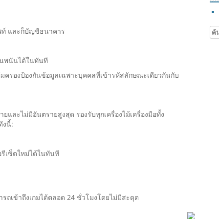
ค้
ศัพท์ และก็บัญชีธนาคาร
สำห
้นพนันได้ในทันที
ครองป้องกันข้อมูลเฉพาะบุคคลที่เข้ารหัสลักษณะเดียวกันกับ
ะไม่มีอันตรายสูงสุด รองรับทุกเครื่องไม้เครื่องมือทั้ง
งนี้:
อรีเซ็ตใหม่ได้ในทันที
ารถเข้าถึงเกมได้ตลอด 24 ชั่วโมงโดยไม่มีสะดุด