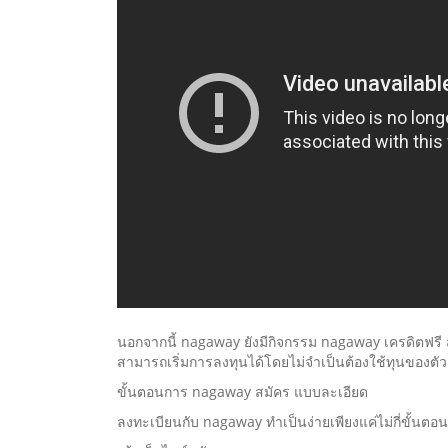
นอกจากนี้ nagaway ยังมีกิจกรรม nagaway เครดิตฟรี สำ
สามารถเริ่มการลงทุนได้โดยไม่จำเป็นต้องใช้ทุนของตัว
ขั้นตอนการ nagaway สมัคร แบบละเอียด
ลงทะเบียนกับ nagaway ทำเป็นง่ายเพียงแค่ไม่กี่ขั้นตอน ใ