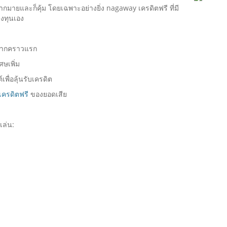
กมายและก็คุ้ม โดยเฉพาะอย่างยิ่ง nagaway เครดิตฟรี ที่มี
ลงทุนเอง
ดฝากคราวแรก
ศษเพิ่ม
พื่อลุ้นรับเครดิต
ครดิตฟรี
ของยอดเสีย
เล่น: