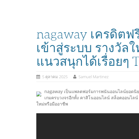
SKIP
TO
CONTENT
nagaway เครดิตฟร
เข้าสู่ระบบ รางวั
แนวสนุกได้เรื่อยๆ 
5 ตุลาคม 2025
Samuel Martinez
nagaway เป็นแพลตฟอร์มการพนันออนไลน์ยอดนิยมส
เกมครบวงจรอีกทั้ง คาสิโนออนไลน์ สล็อตออนไลน์ พน
ใหม่หรือมืออาชีพ