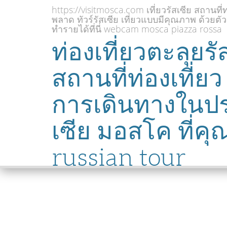
https://visitmosca.com เที่ยวรัสเซีย สถานที่ท
พลาด ทัวร์รัสเซีย เที่ยวแบบมีคุณภาพ ด้วยตัว
ทำรายได้ที่นี่ webcam mosca piazza rossa
ท่องเที่ยวตะลุยร
สถานที่ท่องเที่ย
การเดินทางในปร
เซีย มอสโค ที่คุ
russian tour