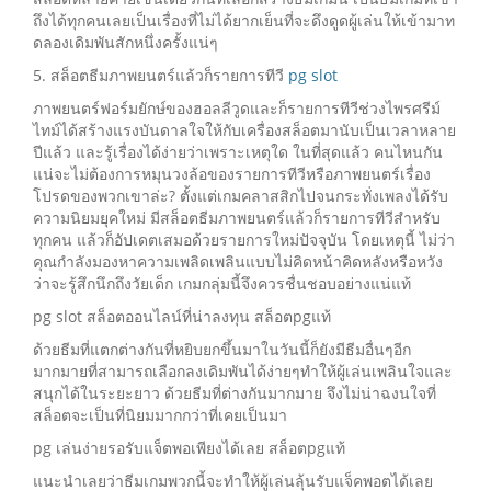
ถึงได้ทุกคนเลยเป็นเรื่องที่ไม่ได้ยากเย็นที่จะดึงดูดผู้เล่นให้เข้ามาท
ดลองเดิมพันสักหนึ่งครั้งแน่ๆ
5. สล็อตธีมภาพยนตร์แล้วก็รายการทีวี
pg slot
ภาพยนตร์ฟอร์มยักษ์ของฮอลลีวูดและก็รายการทีวีช่วงไพรศรีม์
ไทม์ได้สร้างแรงบันดาลใจให้กับเครื่องสล็อตมานับเป็นเวลาหลาย
ปีแล้ว และรู้เรื่องได้ง่ายว่าเพราะเหตุใด ในที่สุดแล้ว คนไหนกัน
แน่จะไม่ต้องการหมุนวงล้อของรายการทีวีหรือภาพยนตร์เรื่อง
โปรดของพวกเขาล่ะ? ตั้งแต่เกมคลาสสิกไปจนกระทั่งเพลงได้รับ
ความนิยมยุคใหม่ มีสล็อตธีมภาพยนตร์แล้วก็รายการทีวีสำหรับ
ทุกคน แล้วก็อัปเดตเสมอด้วยรายการใหม่ปัจจุบัน โดยเหตุนี้ ไม่ว่า
คุณกำลังมองหาความเพลิดเพลินแบบไม่คิดหน้าคิดหลังหรือหวัง
ว่าจะรู้สึกนึกถึงวัยเด็ก เกมกลุ่มนี้จึงควรชื่นชอบอย่างแน่แท้
pg slot สล็อตออนไลน์ที่น่าลงทุน สล็อตpgแท้
ด้วยธีมที่แตกต่างกันที่หยิบยกขึ้นมาในวันนี้ก็ยังมีธีมอื่นๆอีก
มากมายที่สามารถเลือกลงเดิมพันได้ง่ายๆทำให้ผู้เล่นเพลินใจและ
สนุกได้ในระยะยาว ด้วยธีมที่ต่างกันมากมาย จึงไม่น่าฉงนใจที่
สล็อตจะเป็นที่นิยมมากกว่าที่เคยเป็นมา
pg เล่นง่ายรอรับแจ็ตพอเพียงได้เลย สล็อตpgแท้
แนะนำเลยว่าธีมเกมพวกนี้จะทำให้ผู้เล่นลุ้นรับแจ็คพอตได้เลย