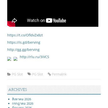
https://t.co/OfldvZx8zt
https://is.gd/berving
http://gg.gg/berving
http://rlu.ru/3iVCS
PG Slot
PG Slot
Permalink
ARCHIVES
สิงหาคม 2026
กรกฎาคม 2026
มิถุนายน 2026