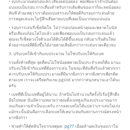
• งบประมาณต่อรอบเล็ก เสี่ยงลดน้อยลง: พอเพียงเราจำเป็นต้อง
แบ่งงบเป็นรอบ การเสี่ยงสำหรับการเดิมพันของเราก็จะลดน้อยลง
ทันที ด้วยเหตุว่าเราต้องแบ่งสรรงบให้พอดีกับรอบการเล่นด้วย
การหยุดเล่นจะไม่รู้สึกเสียดายแบบที่เคยเป็นมาก่อนแน่นอน
• รอบการเล่นรีเซ็ตจิตใจ: ไม่ว่ารอบก่อนหน้าคุณจะพลาดโบนัส
หรือเสียงบก้อนโตไปแล้ว แต่เพียงพอแบ่งเป็นรอบการเล่นแล้ว
คุณจะรีเซ็ตดวงใจตัวเองได้ดิบได้ดีขึ้นเสมอ กลับมาเริ่มต้นใหม่
ด้วยอารมณ์ที่ดียิ่งขึ้นได้ง่ายดายเสียยิ่งกว่าการเล่นรวดเดียวจบ
3. ปรับเบทให้เข้ากับงบประมาณ ไม่ใช่ปรับงบให้กับเบท
รวมทั้งท้ายที่สุด จุดที่คนไม่ใช่น้อยพลาดเป็นประจำเลยก็คือ มานะ
ปรับงบให้เข้ากับเบทที่ต้องการเล่น ในขณะที่อันที่จริงแล้วพวกเรา
ควรปรับเบทให้กับงบประมาณที่มีมากยิ่งกว่า หากยิ่งพากเพียรติด
ตามเบท เราจะเครียดกับเกม pgslot มากกว่าสนุกสนานเอาได้นะ
ครับ
• เบทที่ดีเป็นเบทที่อยู่ได้นาน: ถ้าสปินไม่จำนวนกี่ครั้งก็เริ่มรู้สึกตึง
มือไปหมด นั่นมีความหมายว่าคุณตั้งเบทสูงเกินงบประมาณมาก
จนเกินความจำเป็นนะครับ การลดเบทไม่ได้แปลว่าเราเล่นไม่เก่ง
แม้กระนั้นมันคือการเลือกเบทให้เหมาะสมกับสถานการณ์ตรงหน้า
มากยิ่งกว่า
• ช่วยทำให้ตัดสินใจจากเหตุผล:
pg77
เมื่อยล้าอดเงินของเราไม่