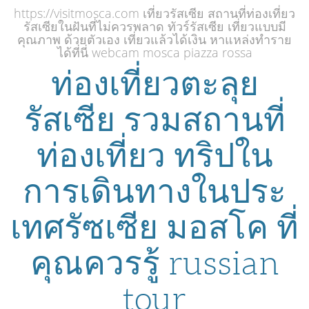
https://visitmosca.com เที่ยวรัสเซีย สถานที่ท่องเที่ยว
รัสเซียในฝันที่ไม่ควรพลาด ทัวร์รัสเซีย เที่ยวแบบมี
คุณภาพ ด้วยตัวเอง เที่ยวแล้วได้เงิน หาแหล่งทำราย
ได้ที่นี่ webcam mosca piazza rossa
ท่องเที่ยวตะลุย
รัสเซีย รวมสถานที่
ท่องเที่ยว ทริปใน
การเดินทางในประ
เทศรัซเซีย มอสโค ที่
คุณควรรู้ russian
tour