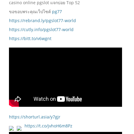
casino online pgslot แจกบ่อย Top 52
ขอขอบพระคุณเว็ปไซต์
pg77
https://rebrand.ly/pgslot77-world
https://cutly.info/pgslot77-world
https://bitt.to/v6wgnt
https://shorturl.asia/y7gjr
https://t.co/jvhoH6m8Pz