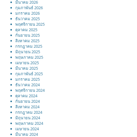
มีนาคม 2026
กุมภาพันธ์ 2026
มกราคม 2026
ธันวาคม 2025
พฤศจิกายน 2025
ตุลาคม 2025
กันยายน 2025
สิงหาคม 2025
กรกฎาคม 2025
มิถุนายน 2025
พฤษภาคม 2025
เมษายน 2025
มีนาคม 2025
กุมภาพันธ์ 2025
มกราคม 2025
ธันวาคม 2024
พฤศจิกายน 2024
ตุลาคม 2024
กันยายน 2024
สิงหาคม 2024
กรกฎาคม 2024
มิถุนายน 2024
พฤษภาคม 2024
เมษายน 2024
มีนาคม 2024