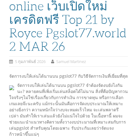
online เว็บเปิดใหม่
เครดิตฟรี Top 21 by
Royce Pgslot77.world
2 MAR 26
5 กุมภาพันธ์ 2026
Samuel Martinez
จัดการงบให้เล่นได้นานบน pgslot77 กับวิธีจัดการเงินที่เยี่ยมที่สุด
จัดการงบให้เล่นได้นานบน pgslot77 จำต้องจัดงบยังไงกัน
นะ? หลายคนที่เพิ่งเริ่มเล่นสล็อตได้ไม่นาน สิ่งที่คือปัญหากวน
ใจจริงๆไม่ใช่เรื่องเกี่ยวกับการทำเงิน การขาดทุน หรือการเลือก
เกมเลยจ๊ะนะครับ แม้กระนั้นมันคือการจัดงบประมาณให้เหมาะ
อย่างยิ่งกว่า ความหนักใจว่างบจะหมดเร็วไหม จะเล่นพลาดรึ
เปล่า มันทำให้เราเล่นแล้วยังไม่แน่ใจไปด้วย ในเนื้อหานี้ ผมจะ
ช่วยแนะนำแนวทางคิดรวมทั้งวางงบประมาณที่เหมาะสมกับการ
เล่นpgslot สำหรับคุณโดยเฉพาะ รับประกันเลยว่าจัดแจง
ก้าวหน้าขึ้นแน่ๆ