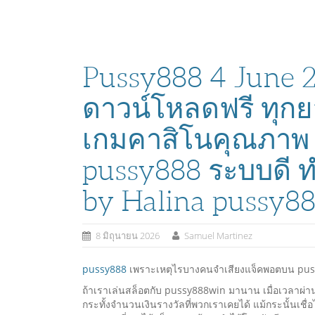
SKIP
TO
CONTENT
Pussy888 4 June 26
ดาวน์โหลดฟรี ทุกย
เกมคาสิโนคุณภาพ โ
pussy888 ระบบดี ท
by Halina pussy8
8 มิถุนายน 2026
Samuel Martinez
pussy888
เพราะเหตุไรบางคนจำเสียงแจ็คพอตบน pussy
ถ้าเราเล่นสล็อตกับ pussy888win มานาน เมื่อเวลาผ่านไ
กระทั้งจำนวนเงินรางวัลที่พวกเราเคยได้ แม้กระนั้นเชื่อไ