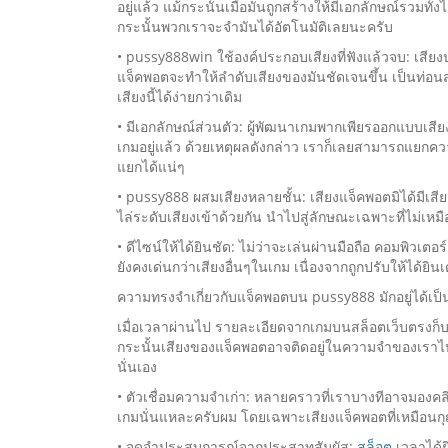
อยู่แล้ว แม้กระนั้นเมื่อมันถูกสร้างให้มีเอกลักษณ์รวมทั้ง
กระนั้นพวกเราจะจำมันได้อัตโนมัติเลยนะครับ
• pussy888win ใช้องค์ประกอบเสียงที่ฟังแล้วจบ: เสีย
แจ็คพอตจะทำให้ลำดับเสียงของมันชัดเจนขึ้น เป็นท่
เสียงนี้ได้ง่ายกว่าเดิม
• มีเอกลักษณ์ส่วนตัว: ผู้พัฒนาเกมพากเพียรออกแบบเสี
เกมอยู่แล้ว ด้วยเหตุผลดังกล่าว เราก็เลยสามารถแยกควา
แยกได้แน่ๆ
• pussy888 ผสมเสียงหลายชั้น: เสียงแจ็คพอตมิได้มีเส
ไล่ระดับเสียงเข้าด้วยกัน นำไปสู่ลักษณะเฉพาะที่ไม่เหม
• ดีไซน์ให้ได้ยินชัด: ไม่ว่าจะเล่นผ่านมือถือ คอมพิวเตอร
ยังคงเด่นกว่าเสียงอื่นๆในเกม เนื่องจากถูกปรับให้ได้ย
ความทรงจำเกี่ยวกับแจ็คพอตบน pussy888 มักอยู่ได้เ
เมื่อเวลาผ่านไป รายละเอียดจากเกมบนสล็อตเว็บตรงก็
กระนั้นเสียงของแจ็คพอตอาจติดอยู่ในความจำของเราไ
นั่นเอง
• ตัวเชื่อมความจำเก่า: หลายคราวที่เราบางทีอาจมองคลิปห
เกมนั่นแหละครับผม โดยเฉพาะเสียงแจ็คพอตที่เหมือนกุ
• จดจำประสบการณ์จากประสาทสัมผัส:
สล็อต
เวลาได้ยิ