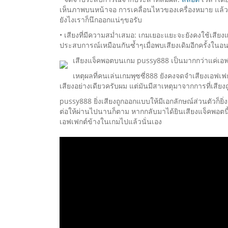
เห็นภาพบนหน้าจอ การเคลื่อนไหวของเครื่องหมาย แล้ว
ยังไงเราก็นึกออกแน่ๆขอรับ
• เสียงที่มีความสม่ำเสมอ: เกมเยอะแยะจะยังคงใช้เสีย
ประสบการณ์เหมือนกันซ้ำๆเมื่อพบเสียงเดิมอีกครั้งใน
เสียงแจ็คพอตบนเกม pussy888 เป็นมากกว่าแค่เอ
เหตุผลที่คนเล่นเกมพุซซี่888 ยังคงจดจำเสียงเอฟเ
เสียงอย่างเดียวครับผม แต่มันมีสาเหตุมาจากการที่เสี
pussy888 ยิ่งเสียงถูกออกแบบให้มีเอกลักษณ์ส่วนตัวก็ยิ
ต่อให้ผ่านไปนานก็ตาม หากกลับมาได้ยินเสียงแจ็คพอตนี
เอฟเฟกต์ข้างในเกมไปแล้วนั่นเอง