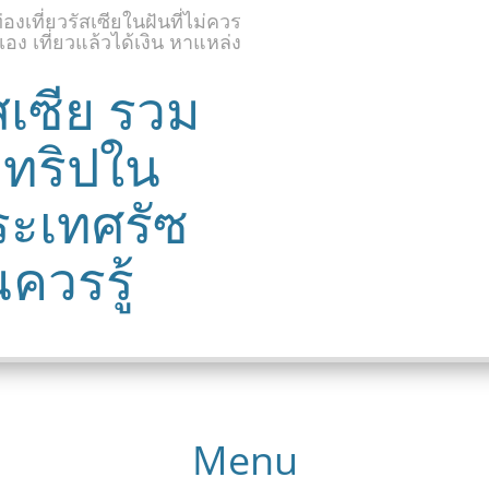
่องเที่ยวรัสเซียในฝันที่ไม่ควร
เอง เที่ยวแล้วได้เงิน หาแหล่ง
ัสเซีย รวม
ว ทริปใน
ะเทศรัซ
ณควรรู้
Menu