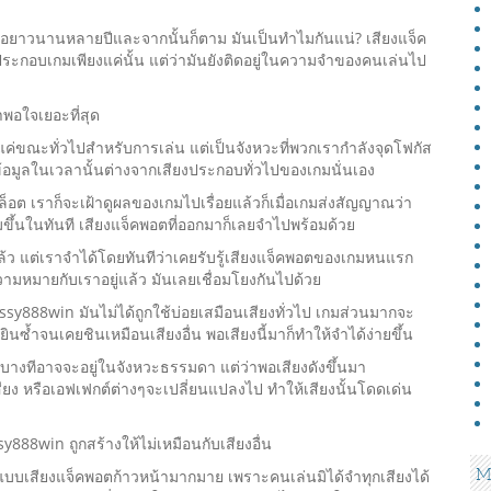
ือยาวนานหลายปีและจากนั้นก็ตาม มันเป็นทำไมกันแน่? เสียงแจ็ค
ประกอบเกมเพียงแค่นั้น แต่ว่ามันยังติดอยู่ในความจำของคนเล่นไป
พอใจเยอะที่สุด
ช่แค่ขณะทั่วไปสำหรับการเล่น แต่เป็นจังหวะที่พวกเรากำลังจุดโฟกัส
้อมูลในเวลานั้นต่างจากเสียงประกอบทั่วไปของเกมนั่นเอง
็อต เราก็จะเฝ้าดูผลของเกมไปเรื่อยแล้วก็เมื่อเกมส่งสัญญาณว่า
ขึ้นในทันที เสียงแจ็คพอตที่ออกมาก็เลยจำไปพร้อมด้วย
แล้ว แต่เราจำได้โดยทันทีว่าเคยรับรู้เสียงแจ็คพอตของเกมหนแรก
วามหมายกับเราอยู่แล้ว มันเลยเชื่อมโยงกันไปด้วย
ussy888win มันไม่ได้ถูกใช้บ่อยเสมือนเสียงทั่วไป เกมส่วนมากจะ
้ยินซ้ำจนเคยชินเหมือนเสียงอื่น พอเสียงนี้มาก็ทำให้จำได้ง่ายขึ้น
มบางทีอาจจะอยู่ในจังหวะธรรมดา แต่ว่าพอเสียงดังขึ้นมา
ียง หรือเอฟเฟกต์ต่างๆจะเปลี่ยนแปลงไป ทำให้เสียงนั้นโดดเด่น
8win ถูกสร้างให้ไม่เหมือนกับเสียงอื่น
แบบเสียงแจ็คพอตก้าวหน้ามากมาย เพราะคนเล่นมิได้จำทุกเสียงได้
M