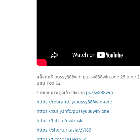
สล็อตฟรี pussy888win pussy888win.one 28 June 202
แสน Top 62
ขอขอบพระคุณอ้างอิงจาก
pussy888win
https://rebrand.ly/pussy888win-one
https://cutly.info/pussy888win-one
https://bitt.to/nwtmsk
https://shorturl.asia/zYt63
https://t.co/Tvw16RLx5p