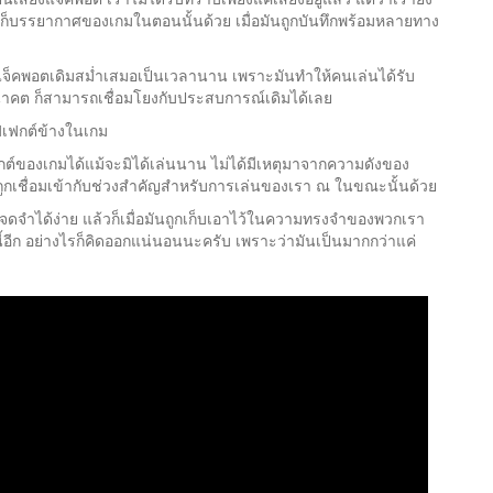
ก็บรรยากาศของเกมในตอนนั้นด้วย เมื่อมันถูกบันทึกพร้อมหลายทาง
งแจ็คพอตเดิมสม่ำเสมอเป็นเวลานาน เพราะมันทำให้คนเล่นได้รับ
อนาคต ก็สามารถเชื่อมโยงกับประสบการณ์เดิมได้เลย
ฟเฟกต์ข้างในเกม
ฟกต์ของเกมได้แม้จะมิได้เล่นนาน ไม่ได้มีเหตุมาจากความดังของ
ยงถูกเชื่อมเข้ากับช่วงสำคัญสำหรับการเล่นของเรา ณ ในขณะนั้นด้วย
่งจดจำได้ง่าย แล้วก็เมื่อมันถูกเก็บเอาไว้ในความทรงจำของพวกเรา
้อีก อย่างไรก็คิดออกแน่นอนนะครับ เพราะว่ามันเป็นมากกว่าแค่