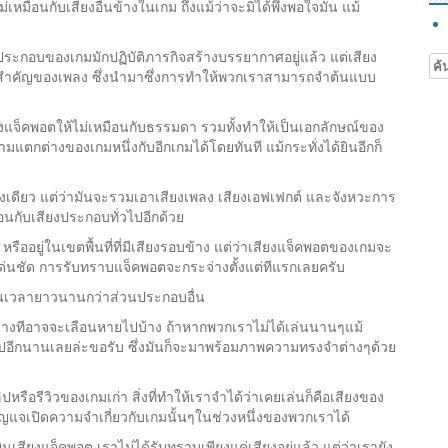
ไม่เหมือนกับเสียงอื่นข้างในเกม ถึงแม้ว่าจะมิได้พึงพอใจมัน แม้
งประกอบของเกมมักปฏิบัติภารกิจสร้างบรรยากาศอยู่แล้ว แต่เสียง
ค้
อนสำคัญของเพลง ซึ่งนำมาซึ่งการทำให้พวกเราสามารถจำต้นแบบ
สำห
ยงแจ็คพอตให้ไม่เหมือนกับธรรมดา รวมทั้งทำให้เป็นเอกลักษณ์ของ
มแตกต่างของเกมหนึ่งกับอีกเกมได้โดยทันที แม้กระทั่งได้ยินอีกก็
ียงเดียว แต่ว่ามันจะรวมเอาเสียงเพลง เสียงเอฟเฟกต์ และจังหวะการ
ือนกับเสียงประกอบทั่วไปอีกด้วย
์ หรืออยู่ในเขตพื้นที่ที่มีเสียงรอบข้าง แต่ว่าเสียงแจ็คพอตของเกมจะ
ินเด่นชัด การรับทราบแจ็คพอตจะกระจ่างตั้งแต่ทีแรกเลยครับ
ป็นเวลายาวนานกว่าส่วนประกอบอื่น
บางทีอาจจะเลือนหายไปบ้าง ถ้าหากพวกเราไม่ได้เล่นนานๆแม้
ปอีกนานเลยล่ะขอรับ ซึ่งมันก็จะมาพร้อมภาพความทรงจำต่างๆด้วย
รือรีวิวของเกมเก่า สิ่งที่ทำให้เราจำได้ว่าเคยเล่นก็คือเสียงของ
ญแจเปิดความจำเกี่ยวกับเกมนั้นๆในช่วงหนึ่งของพวกเราได้
นเสียงแจ็คพอต เราไม่ได้รับทราบเพียงแค่เสียงอยู่แล้ว แต่ว่าเรายัง