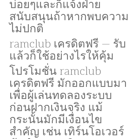
บ่อยๆและก็แจ้งฝ่าย
สนับสนุนถ้าหากพบความ
ไม่ปกติ
ramclub เครดิตฟรี — รับ
แล้วก็ใช้อย่างไรให้คุ้ม
โปรโมชั่น ramclub
เครดิตฟรี มักออกแบบมา
เพื่อผู้เล่นทดลองระบบ
ก่อนฝากเงินจริง แม้
กระนั้นมักมีเงื่อนไข
สำคัญ เช่น เทิร์นโอเวอร์