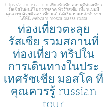
https://visitmosca.com เที่ยวรัสเซีย สถานที่ท่องเที่ยว
รัสเซียในฝันที่ไม่ควรพลาด ทัวร์รัสเซีย เที่ยวแบบมี
คุณภาพ ด้วยตัวเอง เที่ยวแล้วได้เงิน หาแหล่งทำราย
ได้ที่นี่ webcam mosca piazza rossa
ท่องเที่ยวตะลุย
รัสเซีย รวมสถานที่
ท่องเที่ยว ทริปใน
การเดินทางในประ
เทศรัซเซีย มอสโค ที่
คุณควรรู้ russian
tour