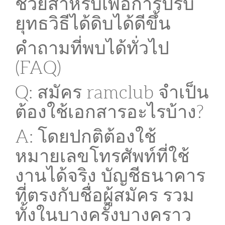
ช่วยสำหรับเพื่อการปรับ
ยุทธวิธีได้ดิบได้ดีขึ้น
คำถามที่พบได้ทั่วไป
(FAQ)
Q: สมัคร ramclub จำเป็น
ต้องใช้เอกสารอะไรบ้าง?
A: โดยปกติต้องใช้
หมายเลขโทรศัพท์ที่ใช้
งานได้จริง บัญชีธนาคาร
ที่ตรงกับชื่อผู้สมัคร รวม
ทั้งในบางครั้งบางคราว