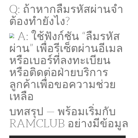
Q: ถ้าหากลืมรหัสผ่านจำ
ต้องทำยังไง?
A: ใช้ฟังก์ชัน “ลืมรหัส
ผ่าน” เพื่อรีเซ็ตผ่านอีเมล
หรือเบอร์ที่ลงทะเบียน
หรือติดต่อฝ่ายบริการ
ลูกค้าเพื่อขอความช่วย
เหลือ
บทสรุป — พร้อมเริ่มกับ
RAMCLUB อย่างมีข้อมูล