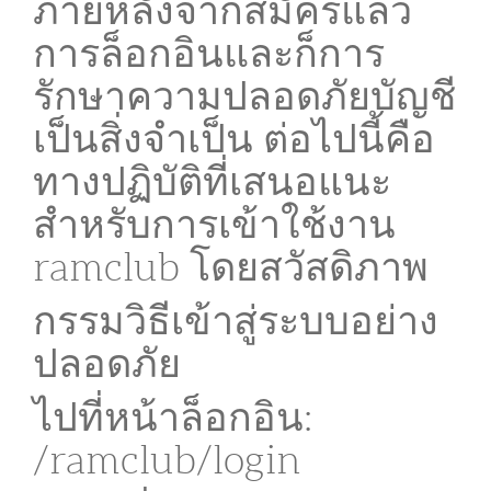
ภายหลังจากสมัครแล้ว
การล็อกอินและก็การ
รักษาความปลอดภัยบัญชี
เป็นสิ่งจำเป็น ต่อไปนี้คือ
ทางปฏิบัติที่เสนอแนะ
สำหรับการเข้าใช้งาน
ramclub โดยสวัสดิภาพ
กรรมวิธีเข้าสู่ระบบอย่าง
ปลอดภัย
ไปที่หน้าล็อกอิน:
/ramclub/login