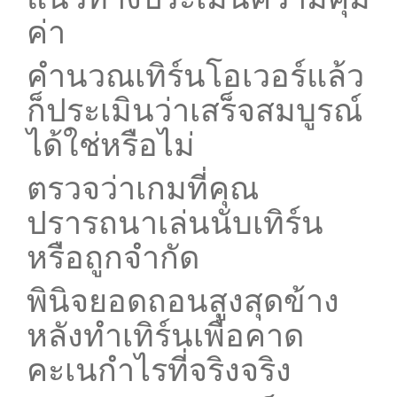
ค่า
คำนวณเทิร์นโอเวอร์แล้ว
ก็ประเมินว่าเสร็จสมบูรณ์
ได้ใช่หรือไม่
ตรวจว่าเกมที่คุณ
ปรารถนาเล่นนับเทิร์น
หรือถูกจำกัด
พินิจยอดถอนสูงสุดข้าง
หลังทำเทิร์นเพื่อคาด
คะเนกำไรที่จริงจริง