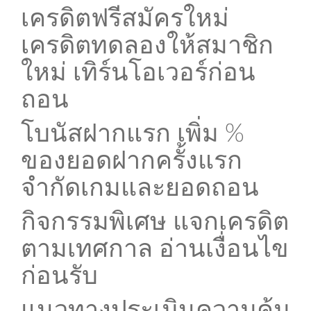
เครดิตฟรีสมัครใหม่
เครดิตทดลองให้สมาชิก
ใหม่ เทิร์นโอเวอร์ก่อน
ถอน
โบนัสฝากแรก เพิ่ม %
ของยอดฝากครั้งแรก
จำกัดเกมและยอดถอน
กิจกรรมพิเศษ แจกเครดิต
ตามเทศกาล อ่านเงื่อนไข
ก่อนรับ
แนวทางประเมินความคุ้ม