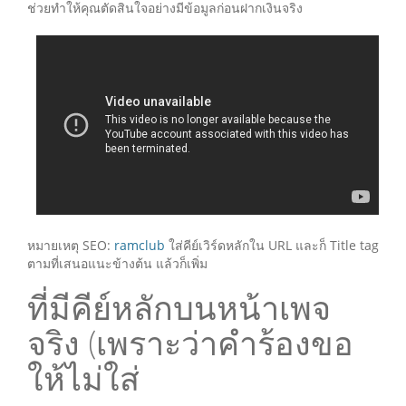
ช่วยทำให้คุณตัดสินใจอย่างมีข้อมูลก่อนฝากเงินจริง
หมายเหตุ SEO:
ramclub
ใส่คีย์เวิร์ดหลักใน URL และก็ Title tag
ตามที่เสนอแนะข้างต้น แล้วก็เพิ่ม
ที่มีคีย์หลักบนหน้าเพจ
จริง (เพราะว่าคำร้องขอ
ให้ไม่ใส่