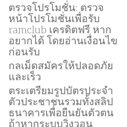
ตรวจโปรโมชั่น: ตรวจ
หน้าโปรโมชั่นเพื่อรับ
ramclub เครดิตฟรี หาก
อยากได้ โดยอ่านเงื่อนไข
ก่อนรับ
กลเม็ดสมัครให้ปลอดภัย
และเร็ว
ตระเตรียมรูปบัตรประจำ
ตัวประชาชนรวมทั้งสลิป
ธนาคารเพื่อยืนยันตัวตน
ถ้าหากระบบวิงวอน