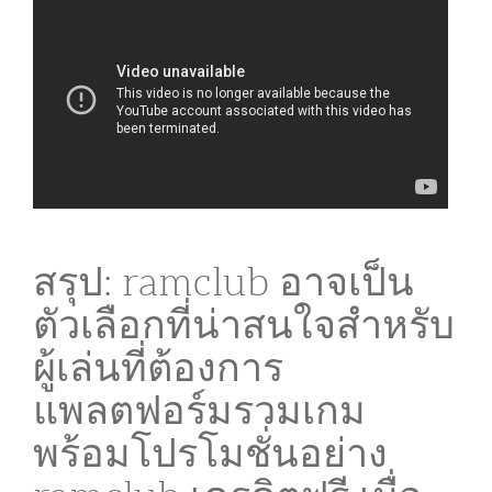
สรุป: ramclub อาจเป็น
ตัวเลือกที่น่าสนใจสำหรับ
ผู้เล่นที่ต้องการ
แพลตฟอร์มรวมเกม
พร้อมโปรโมชั่นอย่าง