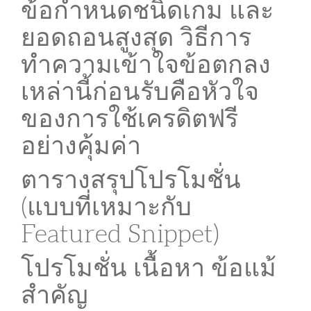
ข้อกำหนดชนิดเกม และ
ยอดถอนสูงสุด วิธีการ
ทำความเข้าใจข้อตกลง
เหล่านี้ก่อนรับคือหัวใจ
ของการใช้เครดิตฟรี
อย่างคุ้มค่า
ตารางสรุปโปรโมชั่น
(แบบที่เหมาะกับ
Featured Snippet)
โปรโมชั่น เนื้อหา ข้อแม้
สำคัญ