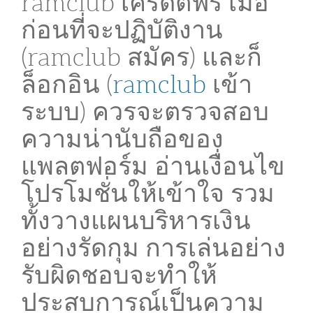
ramclub เครดิตฟรี เมื่อ
ก่อนที่จะปฏิบัติงาน
(ramclub สมัคร) และก็
ล็อกอิน (
ramclub
เข้า
ระบบ) ควรจะตรวจสอบ
ความน่านับถือของ
แพลตฟอร์ม อ่านเงื่อนไข
โปรโมชั่นให้เข้าใจ รวม
ทั้งวางแผนบริหารเงิน
อย่างรัดกุม การเล่นอย่าง
รับผิดชอบจะทำให้
ประสบการณ์เป็นความ