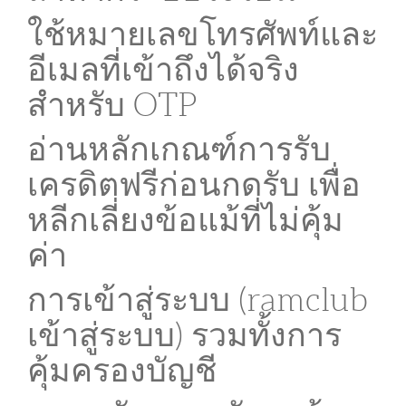
ใช้หมายเลขโทรศัพท์และ
อีเมลที่เข้าถึงได้จริง
สำหรับ OTP
อ่านหลักเกณฑ์การรับ
เครดิตฟรีก่อนกดรับ เพื่อ
หลีกเลี่ยงข้อแม้ที่ไม่คุ้ม
ค่า
การเข้าสู่ระบบ (ramclub
เข้าสู่ระบบ) รวมทั้งการ
คุ้มครองบัญชี