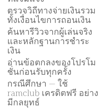
ตรวจวิถีทางจ่ายเงินรวม
ทั้งเงื่อนไขการถอนเงิน
ค้นหารีวิวจากผู้เล่นจริง
และหลักฐานการชำระ
เงิน
อ่านข้อตกลงของโปรโม
ชั่นก่อนรับทุกครั้ง
กรณีศึกษา — ใช้
ramclub เครดิตฟรี อย่าง
มีกลยุทธ์