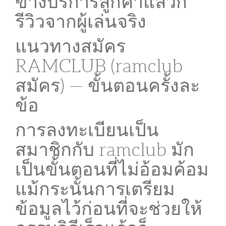
ข้างบริการลูกค้าแล้วก็
รีวิวจากผู้เล่นจริง
แนวทางสมัคร
RAMCLUB (ramclub
สมัคร) — ขั้นตอนครั้งละ
ข้อ
การลงทะเบียนเป็น
สมาชิกกับ ramclub มัก
เป็นขั้นตอนที่ไม่อ้อมค้อม
แม้กระนั้นการเตรียม
ข้อมูลไว้ก่อนที่จะช่วยให้