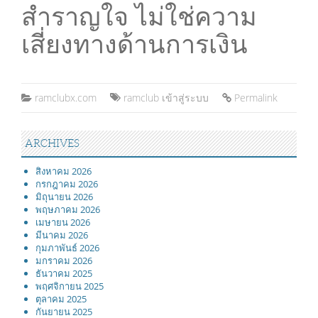
สำราญใจ ไม่ใช่ความ
เสี่ยงทางด้านการเงิน
ramclubx.com
ramclub เข้าสู่ระบบ
Permalink
ARCHIVES
สิงหาคม 2026
กรกฎาคม 2026
มิถุนายน 2026
พฤษภาคม 2026
เมษายน 2026
มีนาคม 2026
กุมภาพันธ์ 2026
มกราคม 2026
ธันวาคม 2025
พฤศจิกายน 2025
ตุลาคม 2025
กันยายน 2025