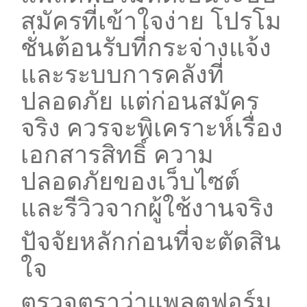
สมัครที่เข้าใจง่าย โปรโม
ชั่นต้อนรับที่กระจ่างแจ้ง
และระบบการคลังที่
ปลอดภัย แต่ก่อนสมัคร
จริง ควรจะพิเคราะห์เรื่อง
เอกสารสิทธิ์ ความ
ปลอดภัยของเว็บไซต์
และรีวิวจากผู้ใช้งานจริง
ปัจจัยหลักก่อนที่จะตัดสิน
ใจ
ตรวจตราว่าแพลตฟอร์ม