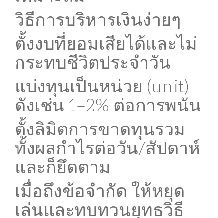
วิธีการบริหารเงินง่ายๆ
ตั้งงบที่ยอมเสียได้และไม่
กระทบชีวิตประจำวัน
แบ่งทุนเป็นหน่วย (unit)
ดังเช่น 1–2% ต่อการพนัน
ตั้งลิมิตการขาดทุนรวม
ทั้งผลกำไรต่อวัน/สัปดาห์
และก็ยึดตาม
เมื่อถึงข้อจำกัด ให้หยุด
เล่นและทบทวนยุทธวิธี —