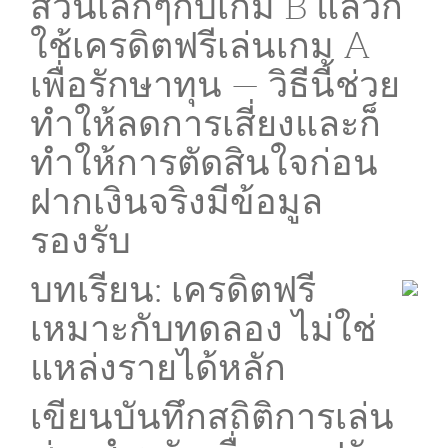
ส่วนเล็กๆกับเกม B แล้วก็
ใช้เครดิตฟรีเล่นเกม A
เพื่อรักษาทุน — วิธีนี้ช่วย
ทำให้ลดการเสี่ยงและก็
ทำให้การตัดสินใจก่อน
ฝากเงินจริงมีข้อมูล
รองรับ
บทเรียน: เครดิตฟรี
เหมาะกับทดลอง ไม่ใช่
แหล่งรายได้หลัก
เขียนบันทึกสถิติการเล่น