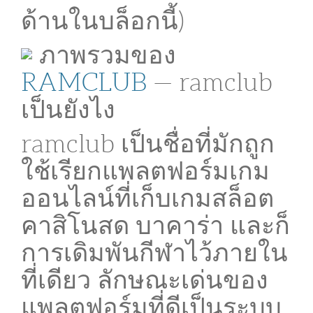
ด้านในบล็อกนี้)
ภาพรวมของ
RAMCLUB
— ramclub
เป็นยังไง
ramclub เป็นชื่อที่มักถูก
ใช้เรียกแพลตฟอร์มเกม
ออนไลน์ที่เก็บเกมสล็อต
คาสิโนสด บาคาร่า และก็
การเดิมพันกีฬาไว้ภายใน
ที่เดียว ลักษณะเด่นของ
แพลตฟอร์มที่ดีเป็นระบบ