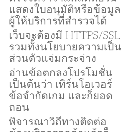
แสดงใบอนุมัติหรือข้อมูล
ผู้ให้บริการที่สำรวจได้
เว็บจะต้องมี HTTPS/SSL
รวมทั้งนโยบายความเป็น
ส่วนตัวแจ่มกระจ่าง
อ่านข้อตกลงโปรโมชั่น
เป็นต้นว่า เทิร์นโอเวอร์
ข้อจำกัดเกม และก็ยอด
ถอน
พิจารณาวิถีทางติดต่อ