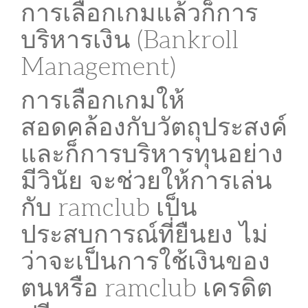
การเลือกเกมแล้วก็การ
บริหารเงิน (Bankroll
Management)
การเลือกเกมให้
สอดคล้องกับวัตถุประสงค์
และก็การบริหารทุนอย่าง
มีวินัย จะช่วยให้การเล่น
กับ ramclub เป็น
ประสบการณ์ที่ยืนยง ไม่
ว่าจะเป็นการใช้เงินของ
ตนหรือ ramclub เครดิต