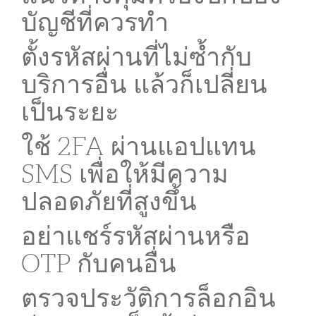
บัญชีที่ควรทำ
ตั้งรหัสผ่านที่ไม่ซ้ำกับ
บริการอื่น แล้วก็เปลี่ยน
เป็นระยะ
ใช้ 2FA ผ่านแอปแทน
SMS เพื่อให้มีความ
ปลอดภัยที่สูงขึ้น
อย่าแชร์รหัสผ่านหรือ
OTP กับคนอื่น
ตรวจประวัติการล็อกอิน