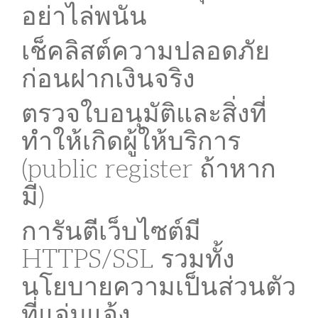
อย่าไล่พนัน
เช็คลิสต์ความปลอดภัย
ก่อนฝากเงินจริง
ตรวจใบอนุมัติและสิ่งที่
ทำให้เกิดผู้ให้บริการ
(public register ถ้าหาก
มี)
การันตีเว็บไซต์มี
HTTPS/SSL รวมทั้ง
นโยบายความเป็นส่วนตัว
ที่แจ่มแจ้ง