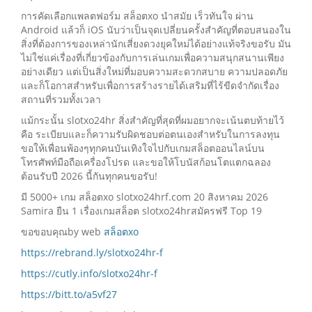
การคัดเลือกแพลตฟอร์ม สล็อตxo นำสมัย เร็วทันใจ ผ่าน
Android แล้วก็ iOS นับว่าเป็นจุดเปลี่ยนครั้งสำคัญที่ตอบสนองใน
สิ่งที่ต้องการของเหล่านักเสี่ยงดวงยุคใหม่ได้อย่างแท้จริงขอรับ มัน
ไม่ใช่แค่เรื่องที่เกี่ยวข้องกับการเล่นเกมเพื่อความสนุกสนานเพียง
อย่างเดียว แต่เป็นสิ่งใหม่ที่มอบความสะดวกสบาย ความปลอดภัย
และก็โอกาสสำหรับเพื่อการสร้างรายได้เสริมที่ไร้ขีดจำกัดเรื่อง
สถานที่รวมทั้งเวลา
แม้กระนั้น slotxo24hr สิ่งสำคัญที่สุดที่ผมอยากจะเน้นตบท้ายไว้
คือ ระเบียบและก็ความรับผิดชอบต่อตนเองสำหรับในการลงทุน
ขอให้เพื่อนพ้องๆทุกคนบันเทิงใจไปกับเกมสล็อตออนไลน์บน
โทรศัพท์มือถือเครื่องโปรด และขอให้โบนัสก้อนโตแตกฉลอง
ต้อนรับปี 2026 นี้กันทุกคนขอรับ!
มี 5000+ เกม สล็อตxo slotxo24hrf.com 20 สิงหาคม 2026
Samira ยืน 1 เรื่องเกมสล็อต slotxo24hrสมัครฟรี Top 19
ขอขอบคุณby web
สล็อตxo
https://rebrand.ly/slotxo24hr-f
https://cutly.info/slotxo24hr-f
https://bitt.to/a5vf27