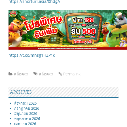
https://shorturl.asia/0hdgA
https://t.co/mnsg1HZP1d
สล็อตxo
สล็อตxo
Permalink
ARCHIVES
สิงหาคม 2026
กรกฎาคม 2026
มิถุนายน 2026
พฤษภาคม 2026
เมษายน 2026