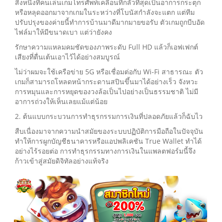
สิ่งหนึ่งที่คนเล่นเกมโทรศัพท์เคลื่อนที่กลัวที่สุดเป็นอาการกระตุก
หรือหลุดออกมาจากเกมในระหว่างที่โบนัสกำลังจะแตก แต่ทีม
ปรับปรุงของค่ายนี้ทำการบ้านมาดีมากมายขอรับ ตัวเกมถูกบีบอัด
ไฟล์มาให้มีขนาดเบา แต่ว่ายังคง
รักษาความแหลมคมชัดของภาพระดับ Full HD แล้วก็เอฟเฟกต์
เสียงที่ตื่นเต้นเอาไว้ได้อย่างสมบูรณ์
ไม่ว่าผมจะใช้เครือข่าย 5G หรือเชื่อมต่อกับ Wi-Fi สาธารณะ ตัว
เกมก็สามารถโหลดหน้ากระดานสปินขึ้นมาได้อย่างเร็ว จังหวะ
การหมุนและการหยุดของวงล้อเป็นไปอย่างเป็นธรรมชาติ ไม่มี
อาการถ่วงให้เห็นเลยแม้แต่น้อย
2. ต้นแบบกระบวนการทำธุรกรรมการเงินที่ปลอดภัยแล้วก็ฉับไว
สืบเนื่องมาจากความนำสมัยของระบบปฏิบัติการมือถือในปัจจุบัน
ทำให้การผูกบัญชีธนาคารหรือแอปพลิเคชัน True Wallet ทำได้
อย่างไร้รอยต่อ การทำธุรกรรมทางการเงินในแพลตฟอร์มนี้จึง
ก้าวเข้าสู่สมัยดิจิทัลอย่างแท้จริง