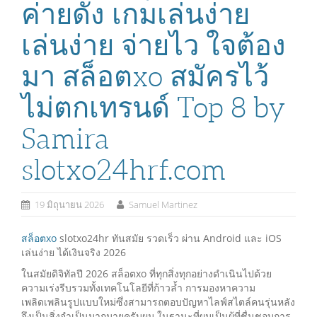
ค่ายดัง เกมเล่นง่าย
เล่นง่าย จ่ายไว ใจต้อง
มา สล็อตxo สมัครไว้
ไม่ตกเทรนด์ Top 8 by
Samira
slotxo24hrf.com
19 มิถุนายน 2026
Samuel Martinez
สล็อตxo
slotxo24hr ทันสมัย รวดเร็ว ผ่าน Android และ iOS
เล่นง่าย ได้เงินจริง 2026
ในสมัยดิจิทัลปี 2026 สล็อตxo ที่ทุกสิ่งทุกอย่างดำเนินไปด้วย
ความเร่งรีบรวมทั้งเทคโนโลยีที่ก้าวล้ำ การมองหาความ
เพลิดเพลินรูปแบบใหม่ซึ่งสามารถตอบปัญหาไลฟ์สไตล์คนรุ่นหลัง
จึงเป็นสิ่งจำเป็นมากมายครับผม ในฐานะที่ผมเป็นผู้ที่ชื่นชอบการ