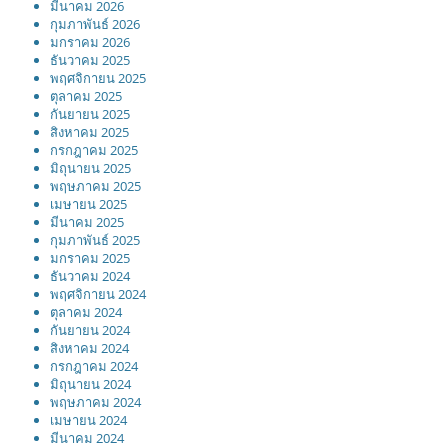
มีนาคม 2026
กุมภาพันธ์ 2026
มกราคม 2026
ธันวาคม 2025
พฤศจิกายน 2025
ตุลาคม 2025
กันยายน 2025
สิงหาคม 2025
กรกฎาคม 2025
มิถุนายน 2025
พฤษภาคม 2025
เมษายน 2025
มีนาคม 2025
กุมภาพันธ์ 2025
มกราคม 2025
ธันวาคม 2024
พฤศจิกายน 2024
ตุลาคม 2024
กันยายน 2024
สิงหาคม 2024
กรกฎาคม 2024
มิถุนายน 2024
พฤษภาคม 2024
เมษายน 2024
มีนาคม 2024