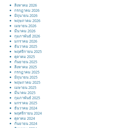
สิงหาคม 2026
กรกฎาคม 2026
มิถุนายน 2026
พฤษภาคม 2026
เมษายน 2026
มีนาคม 2026
กุมภาพันธ์ 2026
มกราคม 2026
ธันวาคม 2025
พฤศจิกายน 2025
ตุลาคม 2025
กันยายน 2025
สิงหาคม 2025
กรกฎาคม 2025
มิถุนายน 2025
พฤษภาคม 2025
เมษายน 2025
มีนาคม 2025
กุมภาพันธ์ 2025
มกราคม 2025
ธันวาคม 2024
พฤศจิกายน 2024
ตุลาคม 2024
กันยายน 2024