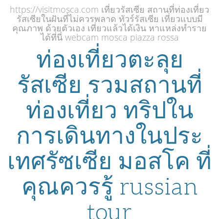
https://visitmosca.com เที่ยวรัสเซีย สถานที่ท่องเที่ยว
รัสเซียในฝันที่ไม่ควรพลาด ทัวร์รัสเซีย เที่ยวแบบมี
คุณภาพ ด้วยตัวเอง เที่ยวแล้วได้เงิน หาแหล่งทำราย
ได้ที่นี่ webcam mosca piazza rossa
ท่องเที่ยวตะลุย
รัสเซีย รวมสถานที่
ท่องเที่ยว ทริปใน
การเดินทางในประ
เทศรัซเซีย มอสโค ที่
คุณควรรู้ russian
tour