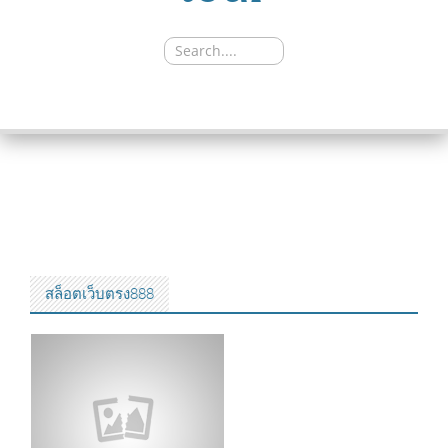
Search
for:
SKIP
TO
CONTENT
สล็อตเว็บตรง888