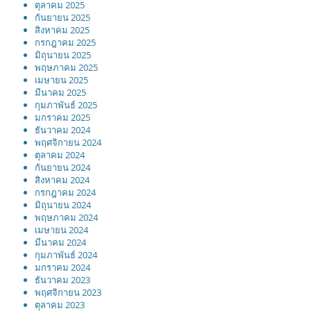
ตุลาคม 2025
กันยายน 2025
สิงหาคม 2025
กรกฎาคม 2025
มิถุนายน 2025
พฤษภาคม 2025
เมษายน 2025
มีนาคม 2025
กุมภาพันธ์ 2025
มกราคม 2025
ธันวาคม 2024
พฤศจิกายน 2024
ตุลาคม 2024
กันยายน 2024
สิงหาคม 2024
กรกฎาคม 2024
มิถุนายน 2024
พฤษภาคม 2024
เมษายน 2024
มีนาคม 2024
กุมภาพันธ์ 2024
มกราคม 2024
ธันวาคม 2023
พฤศจิกายน 2023
ตุลาคม 2023