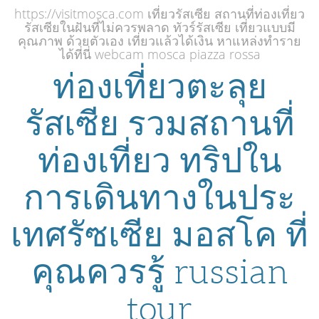
https://visitmosca.com เที่ยวรัสเซีย สถานที่ท่องเที่ยว
รัสเซียในฝันที่ไม่ควรพลาด ทัวร์รัสเซีย เที่ยวแบบมี
คุณภาพ ด้วยตัวเอง เที่ยวแล้วได้เงิน หาแหล่งทำราย
ได้ที่นี่ webcam mosca piazza rossa
ท่องเที่ยวตะลุย
รัสเซีย รวมสถานที่
ท่องเที่ยว ทริปใน
การเดินทางในประ
เทศรัซเซีย มอสโค ที่
คุณควรรู้ russian
tour