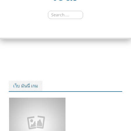
Search
for:
SKIP
TO
CONTENT
เว็บ มันนี่ เกม