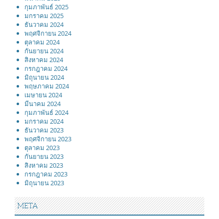
กุมภาพันธ์ 2025
มกราคม 2025
ธันวาคม 2024
พฤศจิกายน 2024
ตุลาคม 2024
กันยายน 2024
สิงหาคม 2024
กรกฎาคม 2024
มิถุนายน 2024
พฤษภาคม 2024
เมษายน 2024
มีนาคม 2024
กุมภาพันธ์ 2024
มกราคม 2024
ธันวาคม 2023
พฤศจิกายน 2023
ตุลาคม 2023
กันยายน 2023
สิงหาคม 2023
กรกฎาคม 2023
มิถุนายน 2023
META