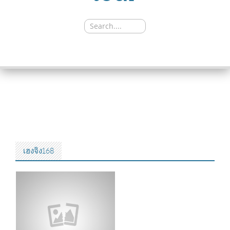
Search
for:
SKIP
TO
CONTENT
เฮงจิง168