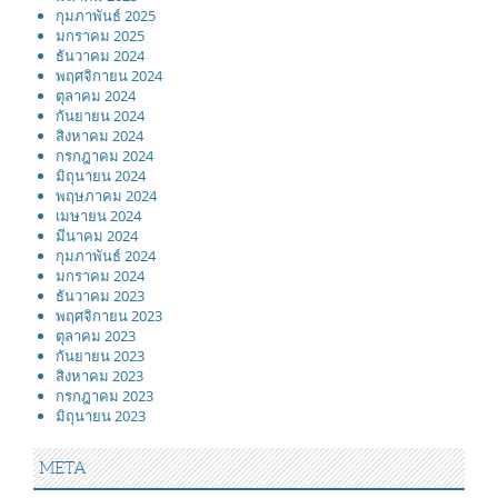
กุมภาพันธ์ 2025
มกราคม 2025
ธันวาคม 2024
พฤศจิกายน 2024
ตุลาคม 2024
กันยายน 2024
สิงหาคม 2024
กรกฎาคม 2024
มิถุนายน 2024
พฤษภาคม 2024
เมษายน 2024
มีนาคม 2024
กุมภาพันธ์ 2024
มกราคม 2024
ธันวาคม 2023
พฤศจิกายน 2023
ตุลาคม 2023
กันยายน 2023
สิงหาคม 2023
กรกฎาคม 2023
มิถุนายน 2023
META