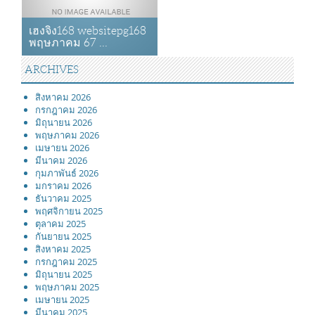
เฮงจิง168 websitepg168
พฤษภาคม 67 ...
ARCHIVES
สิงหาคม 2026
กรกฎาคม 2026
มิถุนายน 2026
พฤษภาคม 2026
เมษายน 2026
มีนาคม 2026
กุมภาพันธ์ 2026
มกราคม 2026
ธันวาคม 2025
พฤศจิกายน 2025
ตุลาคม 2025
กันยายน 2025
สิงหาคม 2025
กรกฎาคม 2025
มิถุนายน 2025
พฤษภาคม 2025
เมษายน 2025
มีนาคม 2025