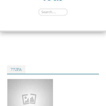
Search
for:
SKIP
TO
CONTENT
77UFA