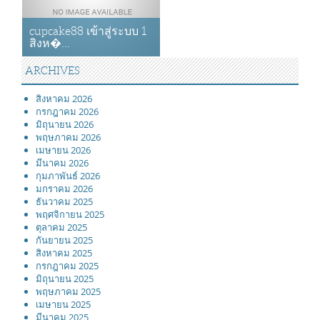
cupcake88 เข้าสู่ระบบ 1
สิงห�...
ARCHIVES
สิงหาคม 2026
กรกฎาคม 2026
มิถุนายน 2026
พฤษภาคม 2026
เมษายน 2026
มีนาคม 2026
กุมภาพันธ์ 2026
มกราคม 2026
ธันวาคม 2025
พฤศจิกายน 2025
ตุลาคม 2025
กันยายน 2025
สิงหาคม 2025
กรกฎาคม 2025
มิถุนายน 2025
พฤษภาคม 2025
เมษายน 2025
มีนาคม 2025