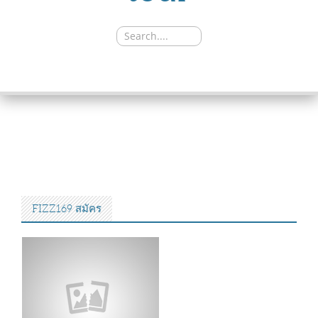
Search
for:
SKIP
TO
CONTENT
FIZZ169 สมัคร