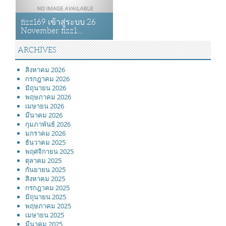
fizz169 เข้าสู่ระบบ 26
November fizz1...
ARCHIVES
สิงหาคม 2026
กรกฎาคม 2026
มิถุนายน 2026
พฤษภาคม 2026
เมษายน 2026
มีนาคม 2026
กุมภาพันธ์ 2026
มกราคม 2026
ธันวาคม 2025
พฤศจิกายน 2025
ตุลาคม 2025
กันยายน 2025
สิงหาคม 2025
กรกฎาคม 2025
มิถุนายน 2025
พฤษภาคม 2025
เมษายน 2025
มีนาคม 2025