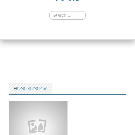
Search
for:
SKIP
TO
CONTENT
HONGKONG456