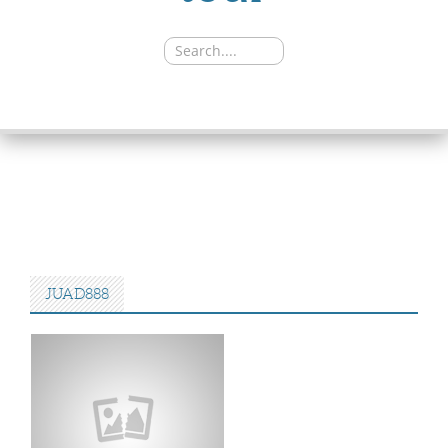
Search
for:
SKIP
TO
CONTENT
JUAD888