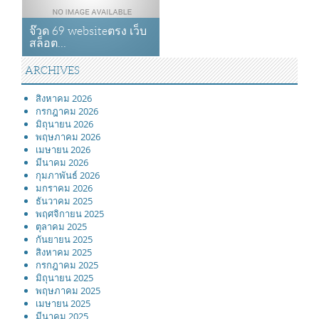
จ๊วด 69 websiteตรง เว็บ
สล็อต...
ARCHIVES
สิงหาคม 2026
กรกฎาคม 2026
มิถุนายน 2026
พฤษภาคม 2026
เมษายน 2026
มีนาคม 2026
กุมภาพันธ์ 2026
มกราคม 2026
ธันวาคม 2025
พฤศจิกายน 2025
ตุลาคม 2025
กันยายน 2025
สิงหาคม 2025
กรกฎาคม 2025
มิถุนายน 2025
พฤษภาคม 2025
เมษายน 2025
มีนาคม 2025