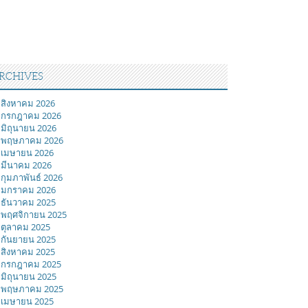
RCHIVES
สิงหาคม 2026
กรกฎาคม 2026
มิถุนายน 2026
พฤษภาคม 2026
เมษายน 2026
มีนาคม 2026
กุมภาพันธ์ 2026
มกราคม 2026
ธันวาคม 2025
พฤศจิกายน 2025
ตุลาคม 2025
กันยายน 2025
สิงหาคม 2025
กรกฎาคม 2025
มิถุนายน 2025
พฤษภาคม 2025
เมษายน 2025