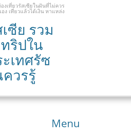
่องเที่ยวรัสเซียในฝันที่ไม่ควร
เอง เที่ยวแล้วได้เงิน หาแหล่ง
ัสเซีย รวม
ว ทริปใน
ะเทศรัซ
ณควรรู้
Menu