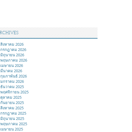
RCHIVES
สิงหาคม 2026
กรกฎาคม 2026
มิถุนายน 2026
พฤษภาคม 2026
เมษายน 2026
มีนาคม 2026
กุมภาพันธ์ 2026
มกราคม 2026
ธันวาคม 2025
พฤศจิกายน 2025
ตุลาคม 2025
กันยายน 2025
สิงหาคม 2025
กรกฎาคม 2025
มิถุนายน 2025
พฤษภาคม 2025
เมษายน 2025