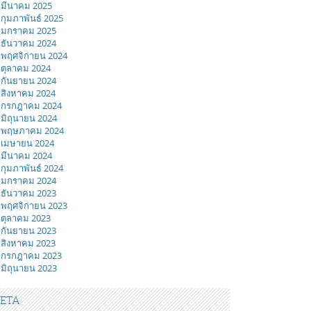
มีนาคม 2025
กุมภาพันธ์ 2025
มกราคม 2025
ธันวาคม 2024
พฤศจิกายน 2024
ตุลาคม 2024
กันยายน 2024
สิงหาคม 2024
กรกฎาคม 2024
มิถุนายน 2024
พฤษภาคม 2024
เมษายน 2024
มีนาคม 2024
กุมภาพันธ์ 2024
มกราคม 2024
ธันวาคม 2023
พฤศจิกายน 2023
ตุลาคม 2023
กันยายน 2023
สิงหาคม 2023
กรกฎาคม 2023
มิถุนายน 2023
ETA