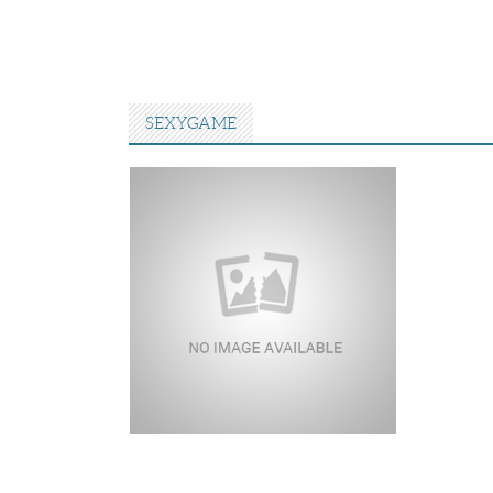
SKIP
TO
CONTENT
SEXYGAME