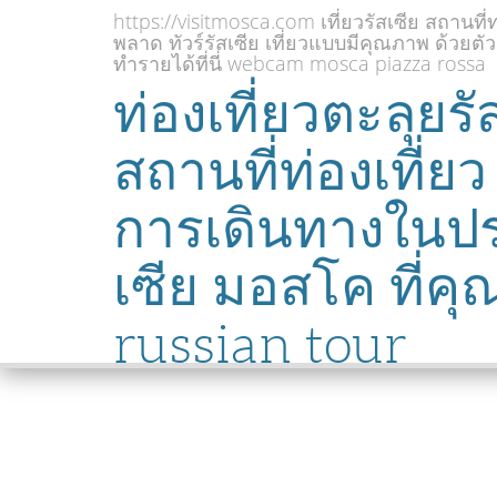
https://visitmosca.com เที่ยวรัสเซีย สถานที่ท
พลาด ทัวร์รัสเซีย เที่ยวแบบมีคุณภาพ ด้วยตัว
ทำรายได้ที่นี่ webcam mosca piazza rossa
ท่องเที่ยวตะลุยร
สถานที่ท่องเที่ย
การเดินทางในปร
เซีย มอสโค ที่คุ
russian tour