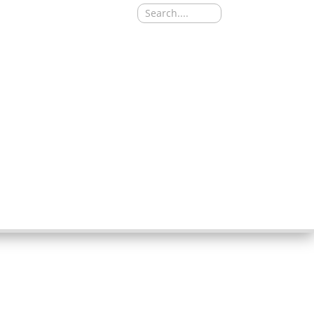
Search
for: