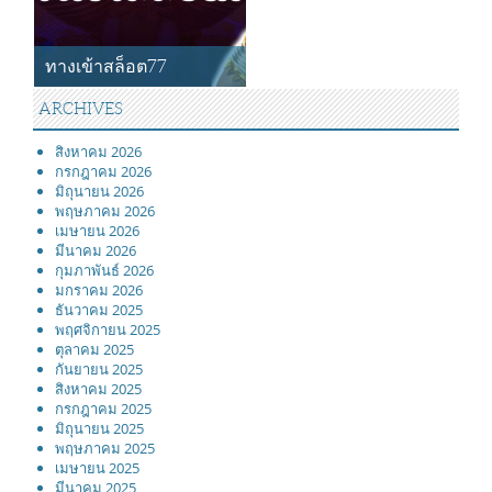
ทางเข้าสล็อต77
ARCHIVES
สิงหาคม 2026
กรกฎาคม 2026
มิถุนายน 2026
พฤษภาคม 2026
เมษายน 2026
มีนาคม 2026
กุมภาพันธ์ 2026
มกราคม 2026
ธันวาคม 2025
พฤศจิกายน 2025
ตุลาคม 2025
กันยายน 2025
สิงหาคม 2025
กรกฎาคม 2025
มิถุนายน 2025
พฤษภาคม 2025
เมษายน 2025
มีนาคม 2025