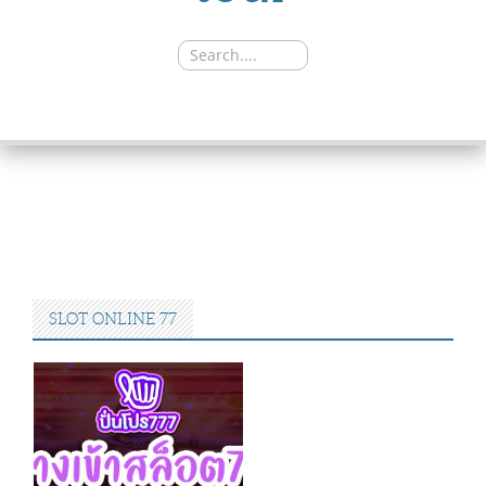
Search
for:
SKIP
TO
CONTENT
SLOT ONLINE 77