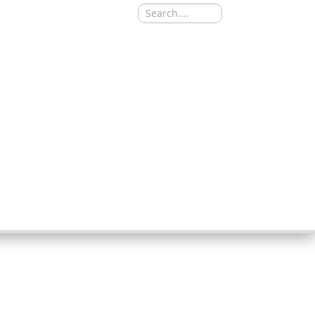
Search
for: