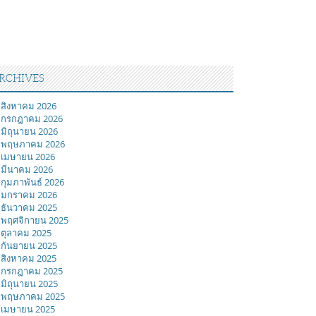
RCHIVES
สิงหาคม 2026
กรกฎาคม 2026
มิถุนายน 2026
พฤษภาคม 2026
เมษายน 2026
มีนาคม 2026
กุมภาพันธ์ 2026
มกราคม 2026
ธันวาคม 2025
พฤศจิกายน 2025
ตุลาคม 2025
กันยายน 2025
สิงหาคม 2025
กรกฎาคม 2025
มิถุนายน 2025
พฤษภาคม 2025
เมษายน 2025