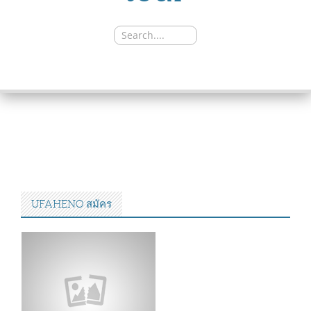
Search
for:
SKIP
TO
CONTENT
UFAHENO สมัคร