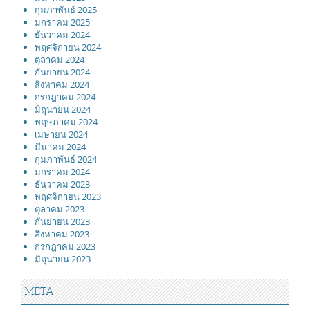
กุมภาพันธ์ 2025
มกราคม 2025
ธันวาคม 2024
พฤศจิกายน 2024
ตุลาคม 2024
กันยายน 2024
สิงหาคม 2024
กรกฎาคม 2024
มิถุนายน 2024
พฤษภาคม 2024
เมษายน 2024
มีนาคม 2024
กุมภาพันธ์ 2024
มกราคม 2024
ธันวาคม 2023
พฤศจิกายน 2023
ตุลาคม 2023
กันยายน 2023
สิงหาคม 2023
กรกฎาคม 2023
มิถุนายน 2023
META