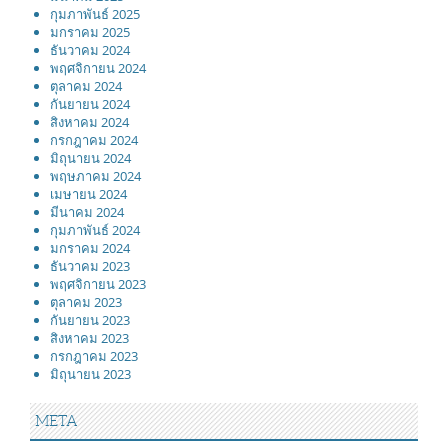
กุมภาพันธ์ 2025
มกราคม 2025
ธันวาคม 2024
พฤศจิกายน 2024
ตุลาคม 2024
กันยายน 2024
สิงหาคม 2024
กรกฎาคม 2024
มิถุนายน 2024
พฤษภาคม 2024
เมษายน 2024
มีนาคม 2024
กุมภาพันธ์ 2024
มกราคม 2024
ธันวาคม 2023
พฤศจิกายน 2023
ตุลาคม 2023
กันยายน 2023
สิงหาคม 2023
กรกฎาคม 2023
มิถุนายน 2023
META