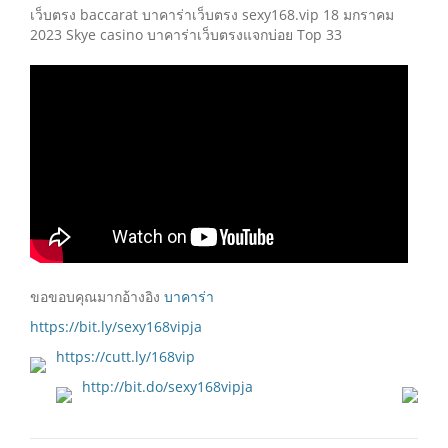
เว็บตรง baccarat บาคาร่าเว็บตรง sexy168.vip 18 มกราคม
2023 Skye casino บาคาร่าเว็บตรงแจกบ่อย Top 33
ขอขอบคุณมากอ้างอิง
บาคาร่า
https://bit.ly/sexy168vipja
https://cutt.ly/168vip
http://bit.do/sexy168vipja