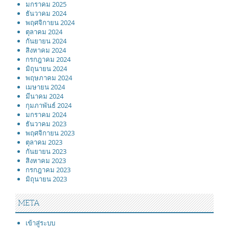
มกราคม 2025
ธันวาคม 2024
พฤศจิกายน 2024
ตุลาคม 2024
กันยายน 2024
สิงหาคม 2024
กรกฎาคม 2024
มิถุนายน 2024
พฤษภาคม 2024
เมษายน 2024
มีนาคม 2024
กุมภาพันธ์ 2024
มกราคม 2024
ธันวาคม 2023
พฤศจิกายน 2023
ตุลาคม 2023
กันยายน 2023
สิงหาคม 2023
กรกฎาคม 2023
มิถุนายน 2023
META
เข้าสู่ระบบ