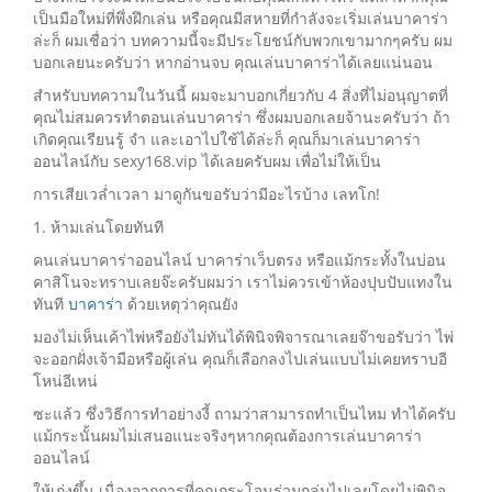
เป็นมือใหม่ที่พึ่งฝึกเล่น หรือคุณมีสหายที่กำลังจะเริ่มเล่นบาคาร่า
ล่ะก็ ผมเชื่อว่า บทความนี้จะมีประโยชน์กับพวกเขามากๆครับ ผม
บอกเลยนะครับว่า หากอ่านจบ คุณเล่นบาคาร่าได้เลยแน่นอน
สำหรับบทความในวันนี้ ผมจะมาบอกเกี่ยวกับ 4 สิ่งที่ไม่อนุญาตที่
คุณไม่สมควรทำตอนเล่นบาคาร่า ซึ่งผมบอกเลยจ้านะครับว่า ถ้า
เกิดคุณเรียนรู้ จำ และเอาไปใช้ได้ล่ะก็ คุณก็มาเล่นบาคาร่า
ออนไลน์กับ sexy168.vip ได้เลยครับผม เพื่อไม่ให้เป็น
การเสียเวล่ำเวลา มาดูกันขอรับว่ามีอะไรบ้าง เลทโก!
1. ห้ามเล่นโดยทันที
คนเล่นบาคาร่าออนไลน์ บาคาร่าเว็บตรง หรือแม้กระทั้งในบ่อน
คาสิโนจะทราบเลยจ๊ะครับผมว่า เราไม่ควรเข้าห้องปุบปับแทงใน
ทันที
บาคาร่า
ด้วยเหตุว่าคุณยัง
มองไม่เห็นเค้าไพ่หรือยังไม่ทันได้พินิจพิจารณาเลยจ๊าขอรับว่า ไพ่
จะออกฝั่งเจ้ามือหรือผู้เล่น คุณก็เลือกลงไปเล่นแบบไม่เคยทราบอี
โหน่อีเหน่
ซะแล้ว ซึ่งวิธีการทำอย่างงี้ ถามว่าสามารถทำเป็นไหม ทำได้ครับ
แม้กระนั้นผมไม่เสนอแนะจริงๆหากคุณต้องการเล่นบาคาร่า
ออนไลน์
ให้เก่งขึ้น เนื่องจากการที่คุณกระโจนร่วมกลุ่มไปเลยโดยไม่พินิจ