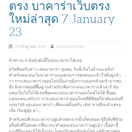
ตรง บาคาร่าเว็บตรง
ใหม่ล่าสุด 7 January
23
25 กรกฎาคม 2023
Samuel Martinez
ถ้าทราบ 4 ข้อบังคับนี้ก็เล่นบาคาร่าได้เลย
สวัสดีขอรับชาว เล่นบาคาร่า ทุกคน วันนี้เป็นไงบ้างนะครับ?
สำหรับคนเล่นเว็บบาคาร่าแบบพวกเราๆทุกคนจะเข้าใจดีอยู่แล้ว
ว่า การเล่นบาคาร่าออนไลน์นั้นง่ายยิ่งกว่าปลอกกล้วยเข้าปากซะ
อีก ยิ่งหากคุณมีพื้นฐานสำหรับเพื่อการเล่นบาคาร่าแล้วล่ะก็ มัน
แทบเป็นไปไม่ได้เลยที่คุณจะเล่นบาคาร่าออนไลน์ไม่ได้ ซึ่งผม
บอกเลยนะครับว่า การเล่นบาคาร่าออนไลน์ที่ดีที่สุดก็จำต้องเล่นที่
sexy168.vipเล่นบาคาร่า เพียงแค่นั้นครับ เฮ้ย! ขายอีกแล้วเหรอ
เนี่ย เกินฟูมุ้ย ฮ่า…
สำหรับคนที่เล่นบาคาร่าอยู่แล้วหลังจากนั้นก็คงพอจะรู้ถึงสิ่งที่ห้าม
หรือสิ่งที่ไม่สมควรที่จะกระทำตอนเล่นบาคาร่าอยู่แล้ว เนื้อหานี้
บางทีก็อาจจะมิได้เป็นประโยชน์กับคุณสักเท่าไหร่ แต่ถ้าหากคุณ