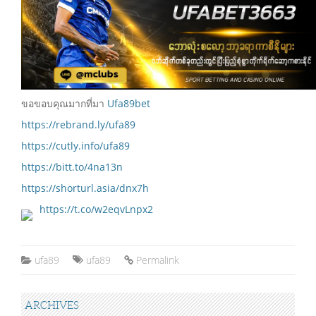
ขอขอบคุณมากที่มา
Ufa89bet
https://rebrand.ly/ufa89
https://cutly.info/ufa89
https://bitt.to/4na13n
https://shorturl.asia/dnx7h
https://t.co/w2eqvLnpx2
ufa89
ufa89
Permalink
ARCHIVES