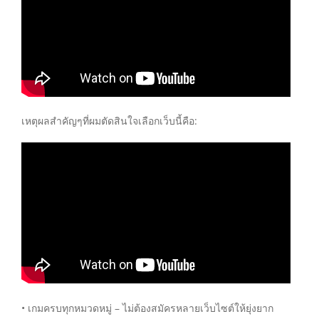
เหตุผลสำคัญๆที่ผมตัดสินใจเลือกเว็บนี้คือ:
• เกมครบทุกหมวดหมู่ – ไม่ต้องสมัครหลายเว็บไซต์ให้ยุ่งยาก