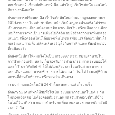
คอมพิวเตอร์ เชื่อมต่ออินเทอร์เน็ต แล้วไปสู่ เว็บไซต์พนันออนไลน์
ที่พวกเราพึงพอใจ
ประสบการณ์ที่ผมพบคือ เว็บไซต์สมัยใหม่ส่วนมากถูกออกแบบมา
ให้ใช้งานง่าย ไม่สลับซับซ้อน หน้าเว็บมีเมนูกระจ่างแจ้ง ไม่ว่าจะ
เป็นการลงทะเบียนสมัครสมาชิก ฝาก-เบิกเงิน หรือแม้แต่การเลือก
เกมก็สามารถทำเป็นง่ายเพียงไม่กี่คลิก ผมยังจำคราวแรกที่ทดลอง
เล่นเกมสล็อตออนไลน์ได้อย่างเห็นได้ชัด เพียงแต่เลือกเกมที่สนใจ
กดเริ่มเล่น รวมทั้งเพลิดเพลินเจริญใจกับกราฟิกและเสียงประกอบ
ที่เหมือนจริง
อีกสิ่งหนึ่งที่ทำให้ผมตรึงใจเป็น ufa8997 ความสบายสำหรับใน
การฝาก-ถอนเงิน หลายเว็บรองรับการทำธุรกรรมผ่านระบบออโต้
และก็ True Wallet ทำให้ไม่ต้องเสียเวลาโอนเงินผ่านธนาคาร
แบบเดิมๆและสามารถทำรายการได้ตลอด 1 วัน ไม่ว่าจะอยู่ที่บ้าน
สถานที่สำหรับทำงาน หรือระหว่างเดินทาง
ระบบฝากถอนอัตโนมัติ 24 ชั่วโมง สะดวกแล้วก็รวดเร็ว
อีกลักษณะเด่นที่ทำให้ผมพึงใจเป็น ระบบฝากถอนอัตโนมัติ 1 วัน
ไม่ต้องแจ้งสลิป ไม่ต้องคอยทีมงานอนุมัติ เงินฝากบัญชีทันทีข้าง
ในไม่กี่วินาที สะดวกมากสำหรับคนที่อยากเล่นเวลากลางดึกหรือมี
เวลาจำกัด