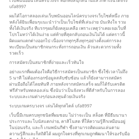
เว็บพนันออนไลน์ครบวงจร ที่อีกทั้งสนุกสนานแล้วก็ทำเงินได้จริง
ufa8997
ผมได้โอกาสลองเล่นเว็บพนันออนไลน์ครบวงจรเว็บไซต์หนึ่ง ภาย
หลังได้ยินเพื่อนๆแนะนำว่าเป็นเว็บไซต์ที่เล่นง่าย บันเทิงใจ รวม
ทั้งได้เงินจริง ทีแรกๆผมก็ยังคลุมเคลือ เพราะเหตุว่าเคยเจอเว็บที่
โปรโมทว่าได้เงินง่าย แต่ท้ายที่สุดกลับถอนเงินไม่ได้ แต่คราวนี้
ผิดแผกแตกต่างออกไป เนื่องจากทุกๆสิ่งทุกๆอย่างตั้งแต่การลง
ทะเบียนเป็นสมาชิกจนกระทั่งการถอนเงิน ล้วนสะดวกรวมทั้ง
รวดเร็ว
การสมัครเป็นสมาชิกที่ง่ายและเร็วทันใจ
อย่างแรกที่ผมต้องใจคือวิธีการสมัครเป็นสมาชิก ซึ่งใช้เวลาไม่ถึง
5 นาที ไม่ต้องกรอกข้อมูลสลับซับซ้อน แล้วก็ยังสามารถสมัคร
ผ่านมือถือได้โดยทันที ภายหลังจากสมัครเสร็จ ผมก็ได้รับเครดิต
ฟรีสำหรับทดลองเล่น ซึ่งนับว่าเป็นจังหวะที่ดีสำหรับในการลอง
ระบบและเกมต่างๆก่อนลงทุนด้วยเงินจริง
ระบบเกมครบวงจร เล่นได้ทุกสไตล์ ufa8997
เว็บนี้มีเกมครบทุกชนิดที่ผมชอบ ไม่ว่าจะเป็น สล็อต ที่มีธีมนานา
ประการและโบนัสแตกง่าย, คาสิโนสด ที่ให้ความรู้สึกเหมือนอยู่
ในบ่อนจริง, และก็ เกมพนันกีฬา ซึ่งสามารถคิดแผนเล่นตาม
ความรู้สึกและก็สถิติได้ ผมถูกใจตรงที่ทุกเกมถูกพัฒนาให้รองรับมือ