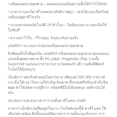
• สล็อตแตกง่ายทุกค่าย – ผมชอบเล่นสล็อตรวมทั้งได้กำไรได้จริง
• บาคาร่าและก็คาสิโนสดประสิทธิภาพสูง – เล่นได้แบบเรียลไทม์
เหมือนอยู่คาสิโนจริง
• ระบบฝากถอนอัตโนมัติ 24 ชั่วโมง – ไม่ต้องรอนาน ถอนเงินได้
ในทันที
• ความน่าไว้ใจ – รีวิวเยอะ รับประกันจ่ายจริง
ufa8997 ประสบการณ์เล่นสล็อตแตกง่ายทุกค่าย
สิ่งที่ผมตรึงใจที่สุดเป็น ufa8997 สล็อตแตกง่ายทุกค่าย ผมเคยลอง
เล่นสล็อตหลายค่าย ทั้ง PG, Joker, Pragmatic Play รวมทั้ง
Superslot บอกเลยว่าการจ่ายรางวัลค่อนข้างถี่ รวมทั้งมีฟีพบร์
โบนัสให้ลุ้นสนุกๆ
เป็นต้นว่า ผมเริ่มด้วยทุนไม่มากมาย เพียงแค่ 200-300 บาท แม้
กระนั้นใช้เวลาไม่นานก็ทำเงินเกินคาด ทั้งรอบฟรีสปินแล้วก็แจ็ค
พอต ทำให้เกิดความรู้สึกว่า สล็อตที่นี่ไม่ได้แค่สนุก แต่ทำเงินได้
จริง
ประสบการณ์เล่นบาคาร่ารวมทั้งคาสิโนสด ufa89
บาคาร่าเป็นอีกเกมที่ผมถูกใจมาก เว็บไซต์แห่งนี้มี คาสิโนสด ให้
เลือกหลายห้อง อีกทั้งแบบสปีดบาคาร่ารวมทั้งแบบเริ่มแรก การ