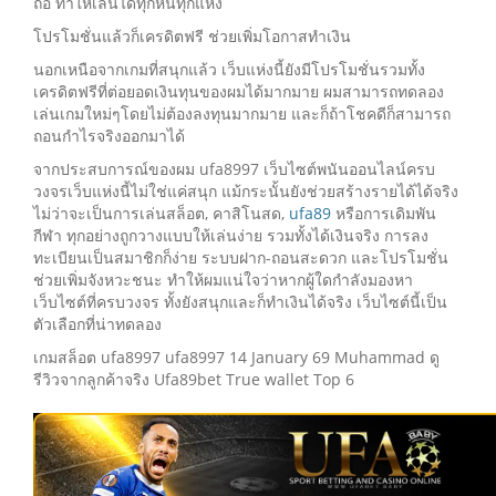
ถือ ทำให้เล่นได้ทุกหนทุกแห่ง
โปรโมชั่นแล้วก็เครดิตฟรี ช่วยเพิ่มโอกาสทำเงิน
นอกเหนือจากเกมที่สนุกแล้ว เว็บแห่งนี้ยังมีโปรโมชั่นรวมทั้ง
เครดิตฟรีที่ต่อยอดเงินทุนของผมได้มากมาย ผมสามารถทดลอง
เล่นเกมใหม่ๆโดยไม่ต้องลงทุนมากมาย และก็ถ้าโชคดีก็สามารถ
ถอนกำไรจริงออกมาได้
จากประสบการณ์ของผม ufa8997 เว็บไซต์พนันออนไลน์ครบ
วงจรเว็บแห่งนี้ไม่ใช่แค่สนุก แม้กระนั้นยังช่วยสร้างรายได้ได้จริง
ไม่ว่าจะเป็นการเล่นสล็อต, คาสิโนสด,
ufa89
หรือการเดิมพัน
กีฬา ทุกอย่างถูกวางแบบให้เล่นง่าย รวมทั้งได้เงินจริง การลง
ทะเบียนเป็นสมาชิกก็ง่าย ระบบฝาก-ถอนสะดวก และโปรโมชั่น
ช่วยเพิ่มจังหวะชนะ ทำให้ผมแน่ใจว่าหากผู้ใดกำลังมองหา
เว็บไซต์ที่ครบวงจร ทั้งยังสนุกและก็ทำเงินได้จริง เว็บไซต์นี้เป็น
ตัวเลือกที่น่าทดลอง
เกมสล็อต ufa8997 ufa8997 14 January 69 Muhammad ดู
รีวิวจากลูกค้าจริง Ufa89bet True wallet Top 6