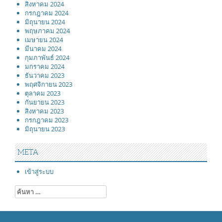
สิงหาคม 2024
กรกฎาคม 2024
มิถุนายน 2024
พฤษภาคม 2024
เมษายน 2024
มีนาคม 2024
กุมภาพันธ์ 2024
มกราคม 2024
ธันวาคม 2023
พฤศจิกายน 2023
ตุลาคม 2023
กันยายน 2023
สิงหาคม 2023
กรกฎาคม 2023
มิถุนายน 2023
META
เข้าสู่ระบบ
ค้นหา
สำหรับ: