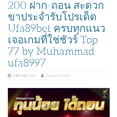
200 ฝาก-ถอน สะดวก
ขาประจำรับโปรเด็ด
Ufa89bet ครบทุกแนว
เจอเกมที่ใช่ชัวร์ Top
77 by Muhammad
ufa8997
3 ธันวาคม 2025
Samuel Martinez