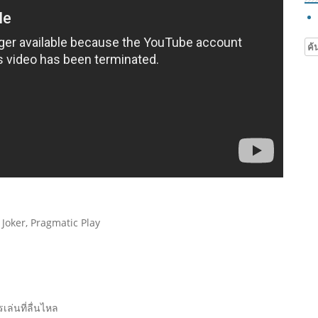
ค้
สำห
Joker, Pragmatic Play
ล่นที่ลื่นไหล