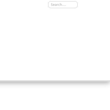
Search
for: