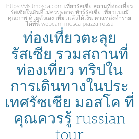
https://visitmosca.com เที่ยวรัสเซีย สถานที่ท่องเที่ยว
รัสเซียในฝันที่ไม่ควรพลาด ทัวร์รัสเซีย เที่ยวแบบมี
คุณภาพ ด้วยตัวเอง เที่ยวแล้วได้เงิน หาแหล่งทำราย
ได้ที่นี่ webcam mosca piazza rossa
ท่องเที่ยวตะลุย
รัสเซีย รวมสถานที่
ท่องเที่ยว ทริปใน
การเดินทางในประ
เทศรัซเซีย มอสโค ที่
คุณควรรู้ russian
tour