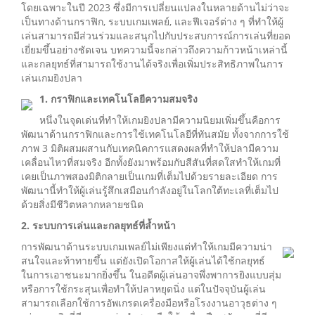
โดยเฉพาะในปี 2023 ซึ่งมีการเปลี่ยนแปลงในหลายด้านไม่ว่าจะ
เป็นทางด้านกราฟิก, ระบบเกมเพลย์, และฟีเจอร์ต่าง ๆ ที่ทำให้ผู้
เล่นสามารถมีส่วนร่วมและสนุกไปกับประสบการณ์การเล่นที่ยอด
เยี่ยมขึ้นอย่างชัดเจน บทความนี้จะกล่าวถึงความก้าวหน้าเหล่านี้
และกลยุทธ์ที่สามารถใช้งานได้จริงเพื่อเพิ่มประสิทธิภาพในการ
เล่นเกมยิงปลา
1. กราฟิกและเทคโนโลยีความสมจริง
หนึ่งในจุดเด่นที่ทำให้เกมยิงปลามีความนิยมเพิ่มขึ้นคือการ
พัฒนาด้านกราฟิกและการใช้เทคโนโลยีที่ทันสมัย ทั้งจากการใช้
ภาพ 3 มิติผสมผสานกับเทคนิคการแสดงผลที่ทำให้ปลามีความ
เคลื่อนไหวที่สมจริง อีกทั้งยังมาพร้อมกับสีสันที่สดใสทำให้เกมที่
เคยเป็นภาพสองมิติกลายเป็นเกมที่เต็มไปด้วยรายละเอียด การ
พัฒนานี้ทำให้ผู้เล่นรู้สึกเสมือนกำลังอยู่ในโลกใต้ทะเลที่เต็มไป
ด้วยสิ่งมีชีวิตหลากหลายชนิด
2. ระบบการเล่นและกลยุทธ์ที่ล้ำหน้า
การพัฒนาด้านระบบเกมเพลย์ไม่เพียงแต่ทำให้เกมมีความน่า
สนใจและท้าทายขึ้น แต่ยังเปิดโอกาสให้ผู้เล่นได้ใช้กลยุทธ์
ในการเอาชนะมากยิ่งขึ้น ในอดีตผู้เล่นอาจพึ่งพาการยิงแบบสุ่ม
หรือการใช้กระสุนเพื่อทำให้ปลาหยุดนิ่ง แต่ในปัจจุบันผู้เล่น
สามารถเลือกใช้การอัพเกรดเครื่องมือหรือโรงงานอาวุธต่าง ๆ