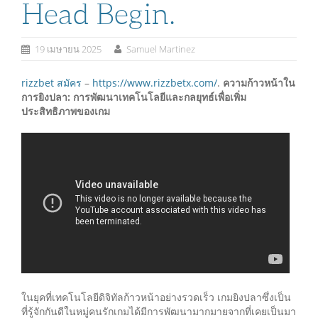
Head Begin.
19 เมษายน 2025
Samuel Martinez
rizzbet สมัคร
–
https://www.rizzbetx.com/
.
ความก้าวหน้าใน
การยิงปลา: การพัฒนาเทคโนโลยีและกลยุทธ์เพื่อเพิ่ม
ประสิทธิภาพของเกม
ในยุคที่เทคโนโลยีดิจิทัลก้าวหน้าอย่างรวดเร็ว เกมยิงปลาซึ่งเป็น
ที่รู้จักกันดีในหมู่คนรักเกมได้มีการพัฒนามากมายจากที่เคยเป็นมา