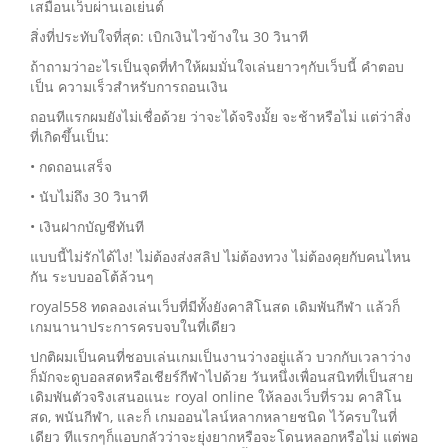
เสมือนเว็บผ่านเอเย่นต์
สิ่งที่ประทับใจที่สุด: เบิกเงินไวข้างใน 30 วินาที
ถ้าถามว่าอะไรเป็นจุดที่ทำให้ผมมั่นใจเล่นยาวๆกับเว็บนี้ คำตอบ
เป็น ความเร็วสำหรับการถอนเงิน
ถอนทีแรกผมยังไม่เชื่อด้วย ว่าจะได้จริงมั้ย จะช้าหรือไม่ แต่ว่าสิ่ง
ที่เกิดขึ้นเป็น:
• กดถอนเสร็จ
• นับไม่ถึง 30 วินาที
• เงินฝากบัญชีทันที
แบบนี้ไม่รักได้ไง! ไม่ต้องส่งสลิป ไม่ต้องทวง ไม่ต้องคุยกับคนไหน
กัน ระบบออโต้ล้วนๆ
royal558 ทดลองเล่นเว็บที่มีทั้งยังคาสิโนสด เดิมพันกีฬา แล้วก็
เกมนานาประการครบจบในที่เดียว
ปกติผมเป็นคนที่ชอบเล่นเกมเป็นงานว่างอยู่แล้ว บวกกับเวลาว่าง
ก็มักจะดูบอลสดหรือเชียร์กีฬาไปด้วย วันหนึ่งเพื่อนสนิทที่เป็นสาย
เดิมพันตัวจริงเสนอแนะ royal online ให้ลองเว็บที่รวม คาสิโน
สด, พนันกีฬา, และก็ เกมออนไลน์หลากหลายชนิด ไว้ครบในที่
เดียว ทีแรกๆก็แอบกลัวว่าจะยุ่งยากหรือจะโดนหลอกหรือไม่ แต่พอ