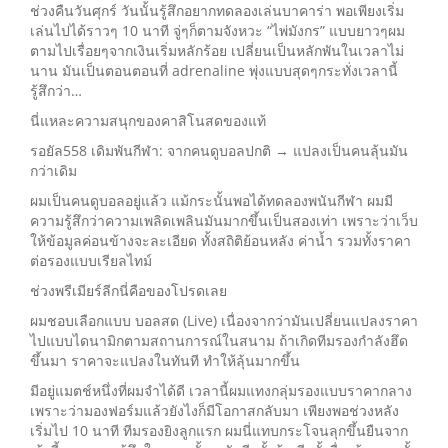
ช่วงคืนวันศุกร์ วันนั้นรู้สึกอยากทดลองเล่นบาคาร่า พอเพียงเริ่ม
เล่นไปได้ราวๆ 10 นาที จู่ๆก็ตามจังหวะ “ไพ่มังกร” แบบยาวๆผม
ตามไปเรื่อยๆจากเงินเริ่มหลักร้อย เปลี่ยนเป็นหลักพันในเวลาไม่
นาน มันเป็นตอนตอนที่ adrenaline พุ่งแบบสุดๆกระทั่งเวลานี้
รู้สึกว่า…
นี่แหละความสนุกของคาสิโนสดของแท้
รอยัล558 เดิมพันกีฬา: จากคนดูบอลปกติ → แปลงเป็นคนลุ้นมัน
กว่าเดิม
ผมเป็นคนดูบอลอยู่แล้ว แม้กระนั้นพอได้ทดลองพนันกีฬา ผมมี
ความรู้สึกว่าความเพลิดเพลินมันมากขึ้นเป็นสองเท่า เพราะว่าเว็บ
ให้ข้อมูลค่อนข้างจะละเอียด ทั้งสถิติย้อนหลัง ค่าน้ำ รวมทั้งราคา
ต่อรองแบบเรียลไทม์
ช่วงพรีเมียร์ลีกนี่คือของโปรดเลย
ผมชอบเลือกแบบ บอลสด (Live) เนื่องจากว่ามันเปลี่ยนแปลงราคา
ไปแบบไดนามิกตามสถานการณ์ในสนาม ถ้าเกิดทีมรองกำลังฮึด
ขึ้นมา ราคาจะแปลงในทันที ทำให้ลุ้นมากขึ้น
มีอยู่แมตช์หนึ่งที่ผมจำได้ดี เวลานี้ผมแทงกลุ่มรองแบบราคากลาง
เพราะว่ามองฟอร์มแล้วยังไงก็มีโอกาสกลับมา เพียงพอช่วงหลัง
เริ่มไป 10 นาที ทีมรองยิงลูกแรก ผมนี่แทบกระโจนลุกขึ้นยืนจาก