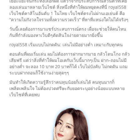
เยอะแยะจนกระทั่งเลือกผิด แต่ว่าจากประสบการณ์ส่วนตัวที่เคย
ลองเล่นมาหลายเว็บไซต์ สิ่งหนึ่งที่ทำให้ผมหยุดคงที่นี่ royal558
เว็บไซต์คาสิโนอันดับ 1 ในไทย เว็บไซต์ตรงไม่ผ่านเอเย่นต์ คือ
“ความไม่กังวลใจรวมทั้งความรวดเร็ว” ที่หาที่แหน่งใดไม่ได้จริงๆ
วันนี้เลยต้องการมาแชร์ประสบการณ์ตรง เผื่อจะช่วยให้คนไหน
กันที่กำลังมองหาเว็บดีๆตัดสินใจง่ายดายมากยิ่งขึ้น
royal558 เริ่มแบบไม่กดดัน: เล่นไม่มีอย่างต่ำ เหมาะกับทุกคน
ตอนต้นที่ผมเริ่มเล่น ผมไม่ต้องการฝากมากมาย กลัวโดนโกง กลัว
เสียฟรี แต่ว่าสิ่งที่ทำให้ผมโอเคกับเว็บนี้มากๆเป็น ฝาก–ถอนไม่มี
อย่างต่ำ จะลอง 10 บาท 20 บาทก็ได้ เว็บไม่บังคับ ไม่กดดัน แถม
ระบบฝากถอนก็ใช้งานง่ายสุดๆๆ
มันทำให้เกิดความรู้สึกว่าคนทุนน้อยก็เล่นได้ คนทุนมากก็
เพลิดเพลินใจ ไม่ต้องปวดศรีษะกับยอดระบุอย่างน้อยแบบหลาย
เว็บไซต์ที่เคยพบ