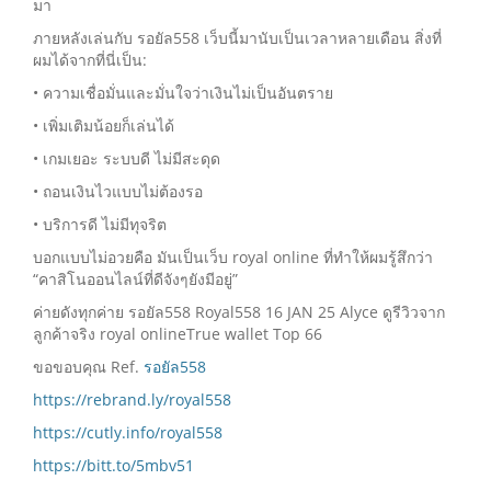
มา
ภายหลังเล่นกับ รอยัล558 เว็บนี้มานับเป็นเวลาหลายเดือน สิ่งที่
ผมได้จากที่นี่เป็น:
• ความเชื่อมั่นและมั่นใจว่าเงินไม่เป็นอันตราย
• เพิ่มเติมน้อยก็เล่นได้
• เกมเยอะ ระบบดี ไม่มีสะดุด
• ถอนเงินไวแบบไม่ต้องรอ
• บริการดี ไม่มีทุจริต
บอกแบบไม่อวยคือ มันเป็นเว็บ royal online ที่ทำให้ผมรู้สึกว่า
“คาสิโนออนไลน์ที่ดีจังๆยังมีอยู่”
ค่ายดังทุกค่าย รอยัล558 Royal558 16 JAN 25 Alyce ดูรีวิวจาก
ลูกค้าจริง royal onlineTrue wallet Top 66
ขอขอบคุณ Ref.
รอยัล558
https://rebrand.ly/royal558
https://cutly.info/royal558
https://bitt.to/5mbv51