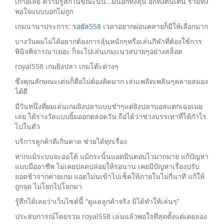
เก้าอี้เลย ความรู้สึกในขณะนั้น…มันอีกทั้งลุ้น อีกทั้งตื่นเต้น รวมทั้ง
พอใจแบบบอกไม่ถูก
เกมนานาประการ:
รอยัล558
เวลาอยากผ่อนคลายก็มีให้เลือกมาก
บางวันผมไม่ได้อยากต้องการลุ้นหนักๆหรือเล่นกีฬาที่ต้องใช้การ
พินิจพิจารณาเยอะ ก็จะไปเล่นเกมแนวสบายๆอย่างสล็อต
royal558 เกมยิงปลา เกมโต๊ะต่างๆ
ซึ่งคุณลักษณะเด่นก็คือไม่ต้องคิดมาก เล่นเพลิดเพลินๆคลายสมอง
ได้ดี
มีวันหนึ่งที่ผมเล่นเกมยิงปลาแบบขำๆแต่ยิงปลาบอสแตกเฉยเมย
เลย ได้รางวัลแบบยิ้มออกตลอดวัน ถือได้ว่าช่วงบรรเทาที่ได้กำไร
ไปในตัว
บริการลูกค้าดีเกินคาด ช่วยได้ทุกเรื่อง
หากแม้ระบบจะออโต้ แม้กระนั้นแอดมินตอบไวมากมาย แก้ปัญหา
แบบมืออาชีพ ไม่เคยปลดปล่อยให้รอนาน เคยมีปัญหาเรื่องปรับ
ยอดช้าจากค่ายเกม แอดไม่นเข้าไปเช็คให้ภายในไม่กี่นาที แก้ให้
ถูกจุด ไม่โยกไปโยกมา
รู้สึกได้เลยว่าเว็บไซต์นี้ “ดูแลลูกค้าจริง มิได้ทำให้เล่นๆ”
ประสบการณ์โดยรวม royal558 เล่นแล้วพอใจที่สุดตั้งแต่เคยลอง