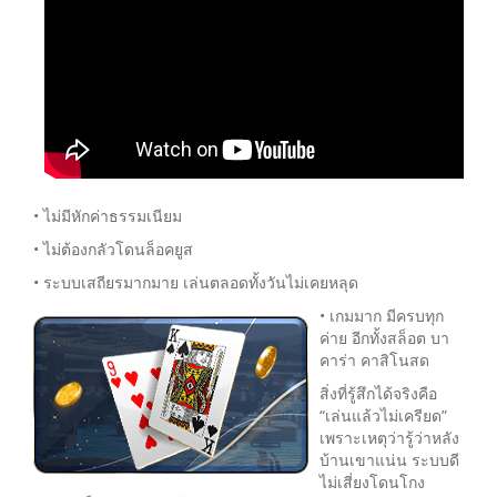
• ไม่มีหักค่าธรรมเนียม
• ไม่ต้องกลัวโดนล็อคยูส
• ระบบเสถียรมากมาย เล่นตลอดทั้งวันไม่เคยหลุด
• เกมมาก มีครบทุก
ค่าย อีกทั้งสล็อต บา
คาร่า คาสิโนสด
สิ่งที่รู้สึกได้จริงคือ
“เล่นแล้วไม่เครียด”
เพราะเหตุว่ารู้ว่าหลัง
บ้านเขาแน่น ระบบดี
ไม่เสี่ยงโดนโกง