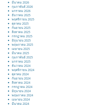
มีนาคม 2026
กุมภาพันธ์ 2026
มกราคม 2026
ธันวาคม 2025
พฤศจิกายน 2025
ตุลาคม 2025
กันยายน 2025
สิงหาคม 2025
กรกฎาคม 2025
มิถุนายน 2025
พฤษภาคม 2025
เมษายน 2025
มีนาคม 2025
กุมภาพันธ์ 2025
มกราคม 2025
ธันวาคม 2024
พฤศจิกายน 2024
ตุลาคม 2024
กันยายน 2024
สิงหาคม 2024
กรกฎาคม 2024
มิถุนายน 2024
พฤษภาคม 2024
เมษายน 2024
มีนาคม 2024