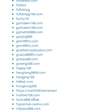
fox689ok.com
fullslot
fullslotpg
fullslotpg168.com
funny18
gachawin168.com
gachawin168.com
gamehit8888.com
gaojing888
gem99ths.com
gem99ths.com
goatbetroyalcasino.com
goatza888fin.com
gobaza88.com
gowingo88.com
happy168
hengheng9899.com
hengjing168
hi6bet.com
hongkong456
https://sretthi99.bet/enter/
hubbet168.com
hydra888 สล็อต
hyperclub-casino.com
infyplus888.com