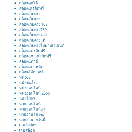
สล็อตออโต้
สล็อตเครดิตฟรี
สล็อตเว็บตรง
สล็อตเว็บตรง
สล็อตเว็บตรง 168
สล็อตเว็บตรง789
สล็อตเว็บตรง789
สล็อตเว็บตรงแท้
สล็อตเว็บตรงไม่ผ่านเอเย่นต์
สล็อตเเครดิตฟรี
สล็อตแจกเครดิตฟรี
สล็อตแตกดี
สล็อตแตกหนัก
สล็อตโจ๊กเกอร์
หนัง69
หนังชนโรง
หนังออนไลน์
หนังออนไลน์ 2566
หนังโป๊69
หวยออนไลน์
หวยออนไลน์24
หวยฮานอย vip
หวยฮานอยวันนี้
เกมยิงปลา
เกมสล็อต