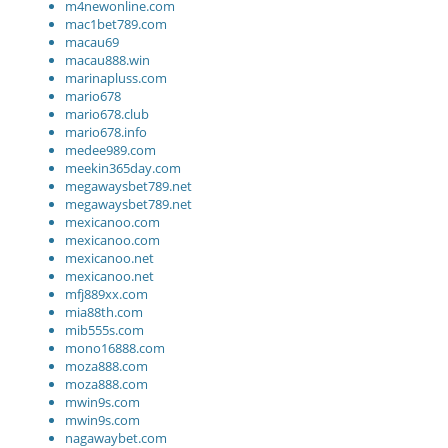
m4newonline.com
mac1bet789.com
macau69
macau888.win
marinapluss.com
mario678
mario678.club
mario678.info
medee989.com
meekin365day.com
megawaysbet789.net
megawaysbet789.net
mexicanoo.com
mexicanoo.com
mexicanoo.net
mexicanoo.net
mfj889xx.com
mia88th.com
mib555s.com
mono16888.com
moza888.com
moza888.com
mwin9s.com
mwin9s.com
nagawaybet.com