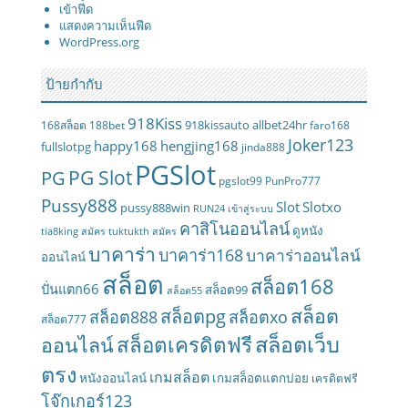
เข้าฟีด
แสดงความเห็นฟีด
WordPress.org
ป้ายกำกับ
918Kiss
918kissauto
allbet24hr
168สล็อต
188bet
faro168
Joker123
happy168
hengjing168
fullslotpg
jinda888
PGSlot
PG Slot
PG
pgslot99
PunPro777
Pussy888
Slot
Slotxo
pussy888win
RUN24 เข้าสู่ระบบ
คาสิโนออนไลน์
ดูหนัง
tia8king สมัคร
tuktukth สมัคร
บาคาร่า
บาคาร่า168
บาคาร่าออนไลน์
ออนไลน์
สล็อต
สล็อต168
ปั่นแตก66
สล็อต99
สล็อต55
สล็อต
สล็อตpg
สล็อต888
สล็อตxo
สล็อต777
สล็อตเว็บ
สล็อตเครดิตฟรี
ออนไลน์
ตรง
เกมสล็อต
หนังออนไลน์
เกมสล็อตแตกบ่อย
เครดิตฟรี
โจ๊กเกอร์123