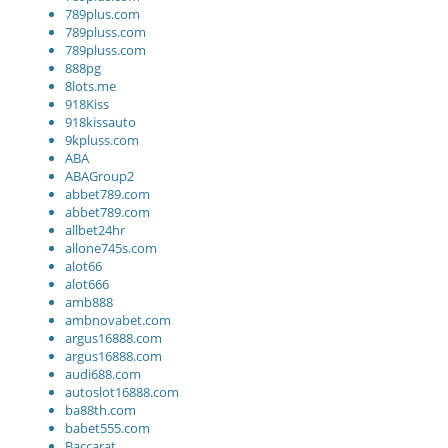
789plus.com
789pluss.com
789pluss.com
888pg
8lots.me
918Kiss
918kissauto
9kpluss.com
ABA
ABAGroup2
abbet789.com
abbet789.com
allbet24hr
allone745s.com
alot66
alot666
amb888
ambnovabet.com
argus16888.com
argus16888.com
audi688.com
autoslot16888.com
ba88th.com
babet555.com
Baccarat