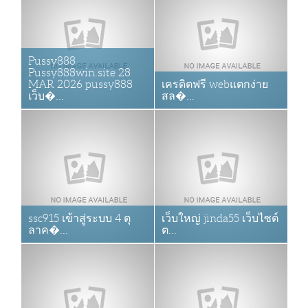
Pussy888
Pussy888win.site 28
MAR 2026 pussy888
เครดิตฟรี webแตกง่าย
เว็บ�...
สล�...
ssc915 เข้าสู่ระบบ 4 ตุ
เว็บใหญ่ jinda55 เว็บไซต์
ลาค�...
ต...