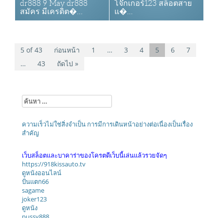
dr888 9 May dr888
โจ๊กเกอร์123 สล็อตสาย
สมัคร มีเครดิต�...
แ�...
5 of 43
ก่อนหน้า
1
…
3
4
5
6
7
…
43
ถัดไป »
ค้นหา
สำหรับ:
ความเร็วไม่ใช่สิ่งจำเป็น การมีการเดินหน้าอย่างต่อเนื่องเป็นเรื่อง
สำคัญ
เว็บสล็อตและบาคาร่าของโครตดีเว็บนี้เล่นแล้วรวยจัดๆ
https://918kissauto.tv
ดูหนังออนไลน์
ปั่นแตก66
sagame
joker123
ดูหนัง
pussy888